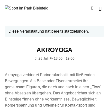
Diese Veranstaltung hat bereits stattgefunden.
AKROYOGA
28 Juli @ 18:00
-
19:00
Akroyoga verbindet Partnerakrobatik mit fließenden
Bewegungen. Als Base oder Flyer erarbeitet ihr
gemeinsam Figuren, die nach und nach in einen „Flow“
ohne Absetzen übergehen. Das Angebot richtet sich an
Einsteiger*innen ohne Vorkenntnisse. Beweglichkeit,
Körperspannung und Offenheit für Kontaktsport sind