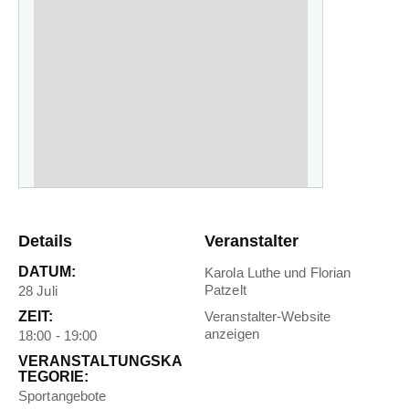
Details
Veranstalter
DATUM:
Karola Luthe und Florian
Patzelt
28 Juli
ZEIT:
Veranstalter-Website
anzeigen
18:00 - 19:00
VERANSTALTUNGSKA
TEGORIE:
Sportangebote