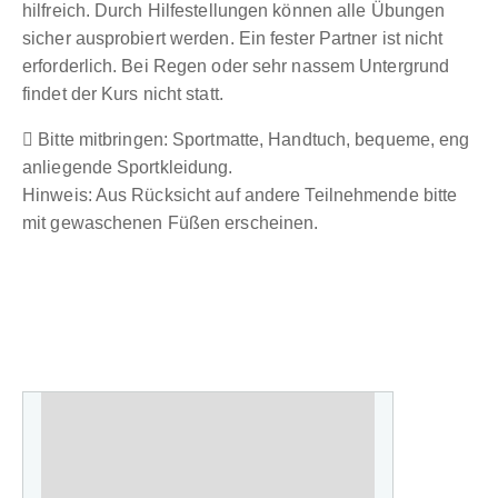
hilfreich. Durch Hilfestellungen können alle Übungen
sicher ausprobiert werden. Ein fester Partner ist nicht
erforderlich. Bei Regen oder sehr nassem Untergrund
findet der Kurs nicht statt.
Bitte mitbringen: Sportmatte, Handtuch, bequeme, eng
anliegende Sportkleidung.
Hinweis: Aus Rücksicht auf andere Teilnehmende bitte
mit gewaschenen Füßen erscheinen.