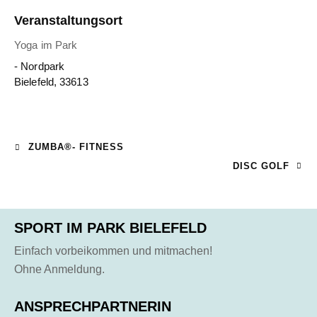
Veranstaltungsort
Yoga im Park
- Nordpark
Bielefeld
,
33613
ZUMBA®- FITNESS
DISC GOLF
SPORT IM PARK BIELEFELD
Einfach vorbeikommen und mitmachen!
Ohne Anmeldung.
ANSPRECHPARTNERIN