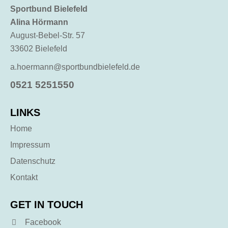
Sportbund Bielefeld
Alina Hörmann
August-Bebel-Str. 57
33602 Bielefeld
a.hoermann@sportbundbielefeld.de
0521 5251550
LINKS
Home
Impressum
Datenschutz
Kontakt
GET IN TOUCH
Facebook