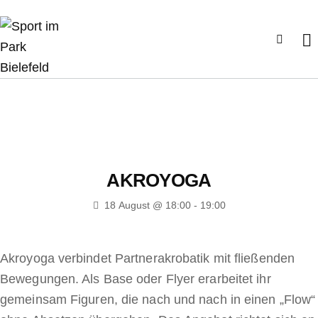
AKROYOGA
18 August @ 18:00
-
19:00
Akroyoga verbindet Partnerakrobatik mit fließenden
Bewegungen. Als Base oder Flyer erarbeitet ihr
gemeinsam Figuren, die nach und nach in einen „Flow“