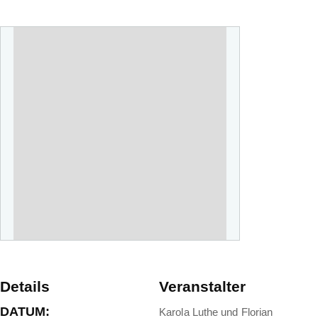
Details
Veranstalter
DATUM:
Karola Luthe und Florian