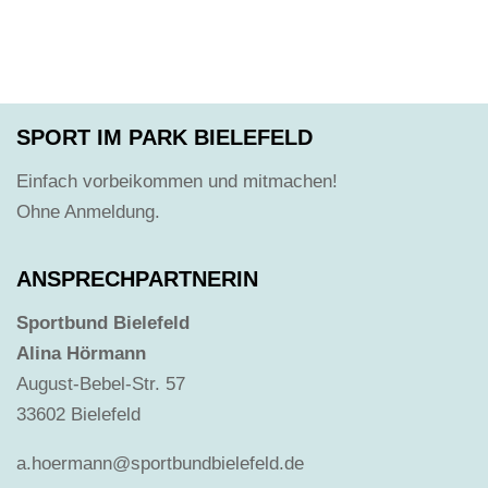
SPORT IM PARK BIELEFELD
Einfach vorbeikommen und mitmachen!
Ohne Anmeldung.
ANSPRECHPARTNERIN
Sportbund Bielefeld
Alina Hörmann
August-Bebel-Str. 57
33602 Bielefeld
a.hoermann@sportbundbielefeld.de