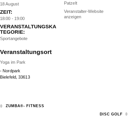
Patzelt
18 August
Veranstalter-Website
ZEIT:
anzeigen
18:00 - 19:00
VERANSTALTUNGSKA
TEGORIE:
Sportangebote
Veranstaltungsort
Yoga im Park
- Nordpark
Bielefeld
,
33613
ZUMBA®- FITNESS
DISC GOLF