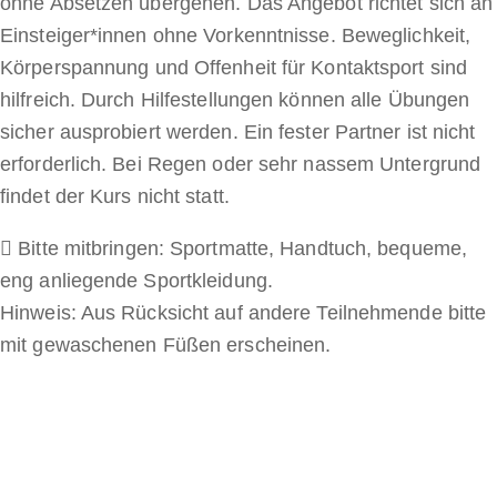
ohne Absetzen übergehen. Das Angebot richtet sich an
Einsteiger*innen ohne Vorkenntnisse. Beweglichkeit,
Körperspannung und Offenheit für Kontaktsport sind
hilfreich. Durch Hilfestellungen können alle Übungen
sicher ausprobiert werden. Ein fester Partner ist nicht
erforderlich. Bei Regen oder sehr nassem Untergrund
findet der Kurs nicht statt.
Bitte mitbringen: Sportmatte, Handtuch, bequeme,
eng anliegende Sportkleidung.
Hinweis: Aus Rücksicht auf andere Teilnehmende bitte
mit gewaschenen Füßen erscheinen.