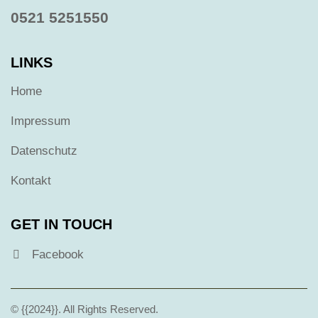
0521 5251550
LINKS
Home
Impressum
Datenschutz
Kontakt
GET IN TOUCH
Facebook
© {{2024}}. All Rights Reserved.