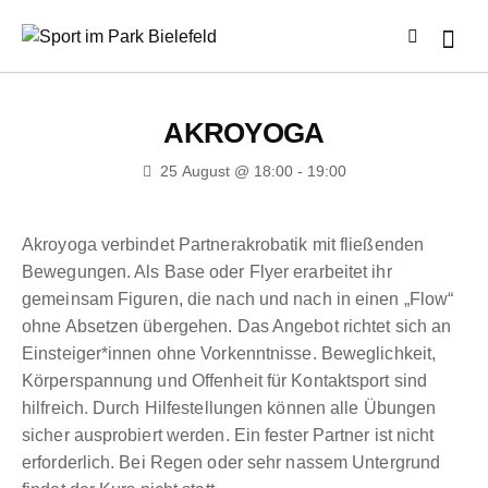
AKROYOGA
25 August @ 18:00
-
19:00
Akroyoga verbindet Partnerakrobatik mit fließenden
Bewegungen. Als Base oder Flyer erarbeitet ihr
gemeinsam Figuren, die nach und nach in einen „Flow“
ohne Absetzen übergehen. Das Angebot richtet sich an
Einsteiger*innen ohne Vorkenntnisse. Beweglichkeit,
Körperspannung und Offenheit für Kontaktsport sind
hilfreich. Durch Hilfestellungen können alle Übungen
sicher ausprobiert werden. Ein fester Partner ist nicht
erforderlich. Bei Regen oder sehr nassem Untergrund