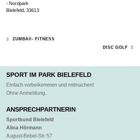
- Nordpark
Bielefeld
,
33613
ZUMBA®- FITNESS
DISC GOLF
SPORT IM PARK BIELEFELD
Einfach vorbeikommen und mitmachen!
Ohne Anmeldung.
ANSPRECHPARTNERIN
Sportbund Bielefeld
Alina Hörmann
August-Bebel-Str. 57