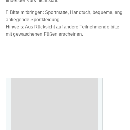
findet der Kurs nicht statt.
Bitte mitbringen: Sportmatte, Handtuch, bequeme, eng
anliegende Sportkleidung.
Hinweis: Aus Rücksicht auf andere Teilnehmende bitte
mit gewaschenen Füßen erscheinen.