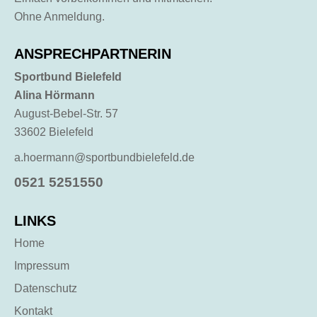
Ohne Anmeldung.
ANSPRECHPARTNERIN
Sportbund Bielefeld
Alina Hörmann
August-Bebel-Str. 57
33602 Bielefeld
a.hoermann@sportbundbielefeld.de
0521 5251550
LINKS
Home
Impressum
Datenschutz
Kontakt