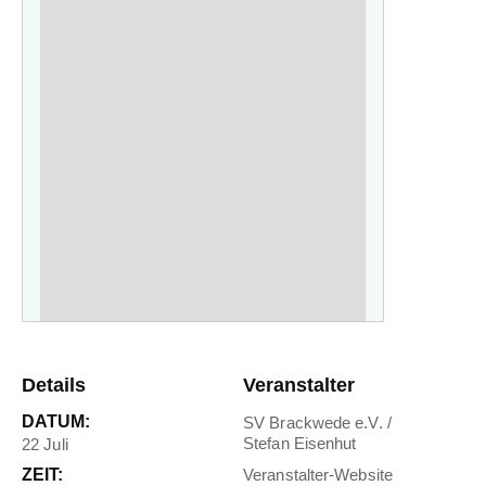
Details
Veranstalter
DATUM:
SV Brackwede e.V. /
Stefan Eisenhut
22 Juli
ZEIT:
Veranstalter-Website