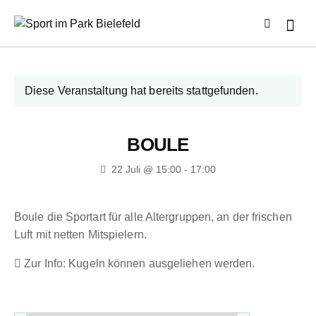
Diese Veranstaltung hat bereits stattgefunden.
BOULE
22 Juli @ 15:00
-
17:00
Boule die Sportart für alle Altergruppen, an der frischen
Luft mit netten Mitspielern.
Zur Info: Kugeln können ausgeliehen werden.