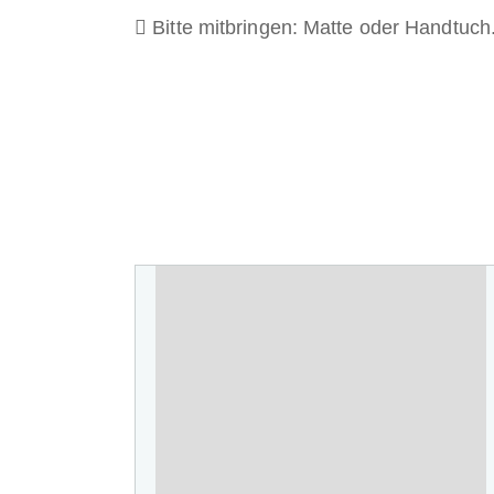
Bitte mitbringen: Matte oder Handtuch