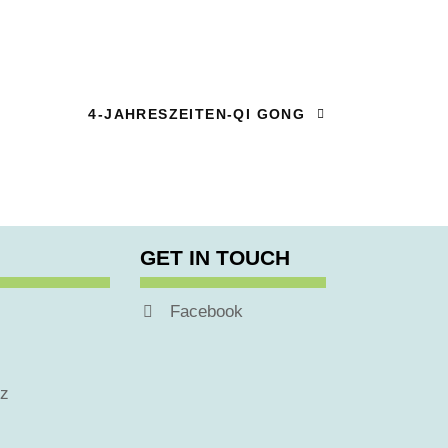
4-JAHRESZEITEN-QI GONG
GET IN TOUCH
Facebook
tz