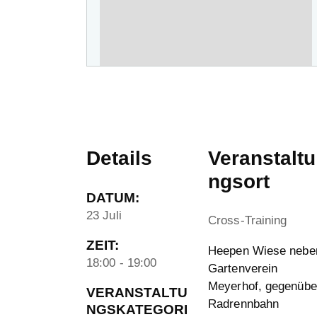
Details
Veranstaltu
ngsort
DATUM:
23 Juli
Cross-Training
ZEIT:
Heepen Wiese nebe
18:00 - 19:00
Gartenverein
Meyerhof, gegenübe
VERANSTALTU
Radrennbahn
NGSKATEGORI