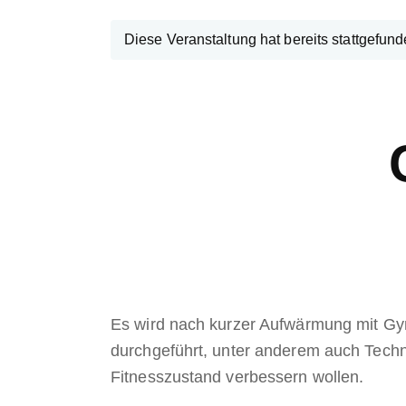
Diese Veranstaltung hat bereits stattgefund
Es wird nach kurzer Aufwärmung mit Gym
durchgeführt, unter anderem auch Techn
Fitnesszustand verbessern wollen.