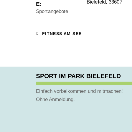
Bielefeld
,
33607
E:
Sportangebote
FITNESS AM SEE
SPORT IM PARK BIELEFELD
Einfach vorbeikommen und mitmachen!
Ohne Anmeldung.