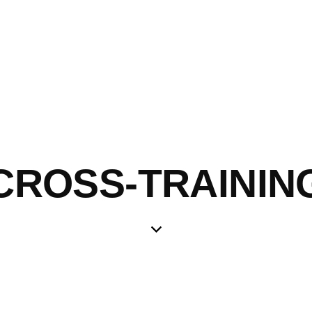
CROSS-TRAININ