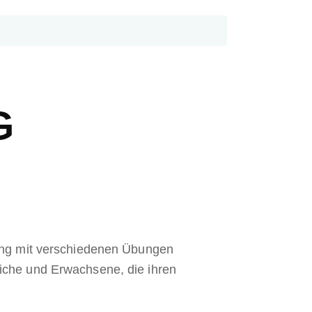
G
ning mit verschiedenen Übungen
iche und Erwachsene, die ihren