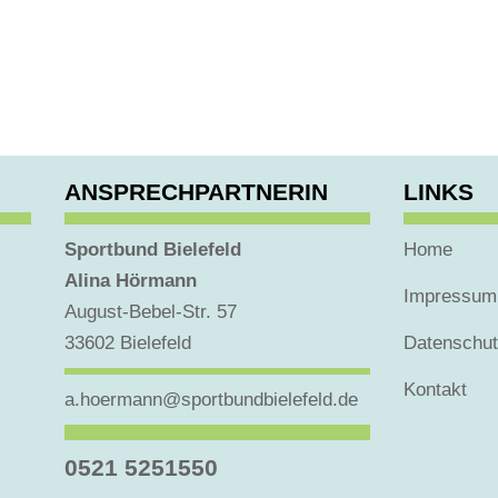
ANSPRECHPARTNERIN
LINKS
Sportbund Bielefeld
Home
Alina Hörmann
Impressum
August-Bebel-Str. 57
33602 Bielefeld
Datenschu
Kontakt
a.hoermann@sportbundbielefeld.de
0521 5251550