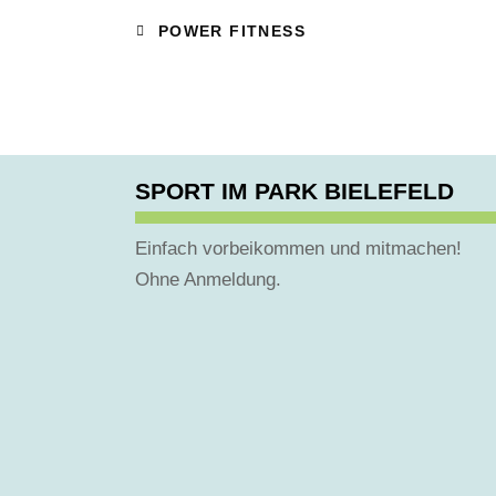
POWER FITNESS
SPORT IM PARK BIELEFELD
Einfach vorbeikommen und mitmachen!
Ohne Anmeldung.