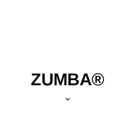
ZUMBA®