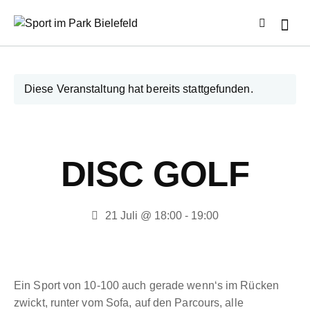
Diese Veranstaltung hat bereits stattgefunden.
DISC GOLF
21 Juli @ 18:00
-
19:00
Ein Sport von 10-100 auch gerade wenn‘s im Rücken
zwickt, runter vom Sofa, auf den Parcours, alle