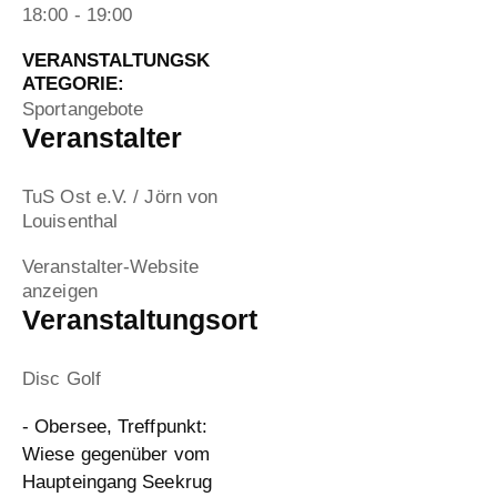
18:00 - 19:00
VERANSTALTUNGSK
ATEGORIE:
Sportangebote
Veranstalter
TuS Ost e.V. / Jörn von
Louisenthal
Veranstalter-Website
anzeigen
Veranstaltungsort
Disc Golf
- Obersee, Treffpunkt:
Wiese gegenüber vom
Haupteingang Seekrug