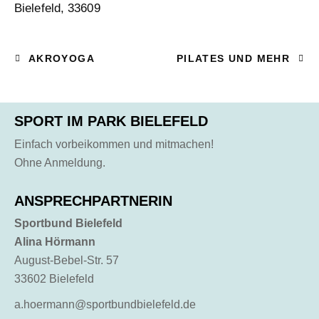
Bielefeld
,
33609
AKROYOGA
PILATES UND MEHR
SPORT IM PARK BIELEFELD
Einfach vorbeikommen und mitmachen!
Ohne Anmeldung.
ANSPRECHPARTNERIN
Sportbund Bielefeld
Alina Hörmann
August-Bebel-Str. 57
33602 Bielefeld
a.hoermann@sportbundbielefeld.de