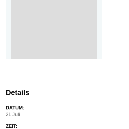
Details
DATUM:
21 Juli
ZEIT: