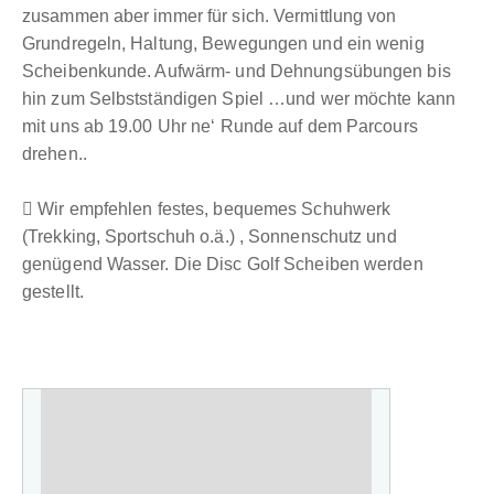
zusammen aber immer für sich. Vermittlung von
Grundregeln, Haltung, Bewegungen und ein wenig
Scheibenkunde. Aufwärm- und Dehnungsübungen bis
hin zum Selbstständigen Spiel …und wer möchte kann
mit uns ab 19.00 Uhr ne‘ Runde auf dem Parcours
drehen..
Wir empfehlen festes, bequemes Schuhwerk
(Trekking, Sportschuh o.ä.) , Sonnenschutz und
genügend Wasser. Die Disc Golf Scheiben werden
gestellt.