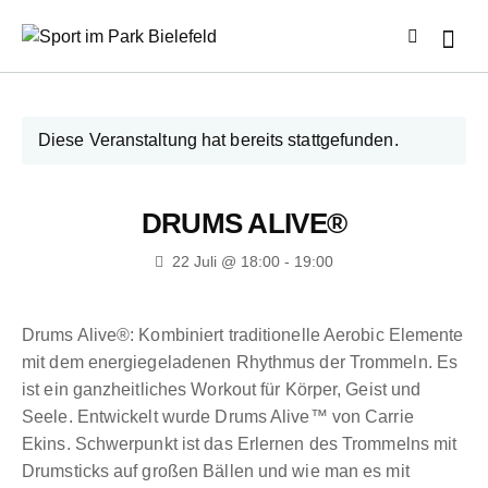
Diese Veranstaltung hat bereits stattgefunden.
DRUMS ALIVE®
22 Juli @ 18:00
-
19:00
Drums Alive®: Kombiniert traditionelle Aerobic Elemente
mit dem energiegeladenen Rhythmus der Trommeln. Es
ist ein ganzheitliches Workout für Körper, Geist und
Seele. Entwickelt wurde Drums Alive™ von Carrie
Ekins. Schwerpunkt ist das Erlernen des Trommelns mit
Drumsticks auf großen Bällen und wie man es mit