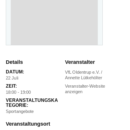
Details
Veranstalter
DATUM:
VfL Oldentrup e.V. /
Annette Lütkehölter
22 Juli
ZEIT:
Veranstalter-Website
anzeigen
18:00 - 19:00
VERANSTALTUNGSKA
TEGORIE:
Sportangebote
Veranstaltungsort