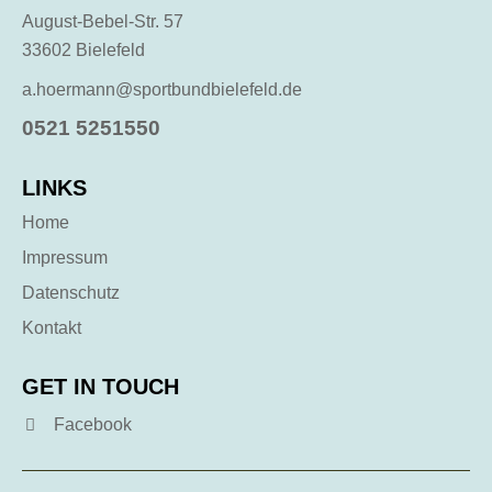
August-Bebel-Str. 57
33602 Bielefeld
a.hoermann@sportbundbielefeld.de
0521 5251550
LINKS
Home
Impressum
Datenschutz
Kontakt
GET IN TOUCH
Facebook