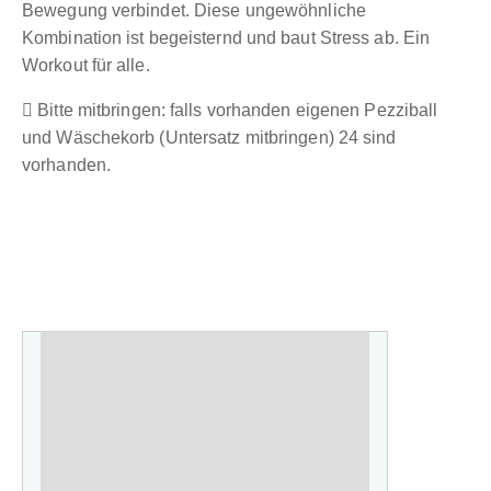
Bewegung verbindet. Diese ungewöhnliche
Kombination ist begeisternd und baut Stress ab. Ein
Workout für alle.
Bitte mitbringen: falls vorhanden eigenen Pezziball
und Wäschekorb (Untersatz mitbringen) 24 sind
vorhanden.