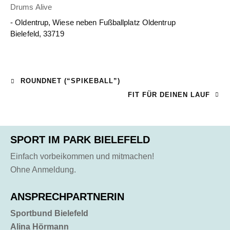
Drums Alive
- Oldentrup, Wiese neben Fußballplatz Oldentrup
Bielefeld
,
33719
ROUNDNET (“SPIKEBALL”)
FIT FÜR DEINEN LAUF
SPORT IM PARK BIELEFELD
Einfach vorbeikommen und mitmachen!
Ohne Anmeldung.
ANSPRECHPARTNERIN
Sportbund Bielefeld
Alina Hörmann