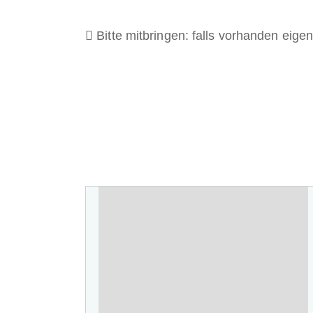
Bitte mitbringen: falls vorhanden eig