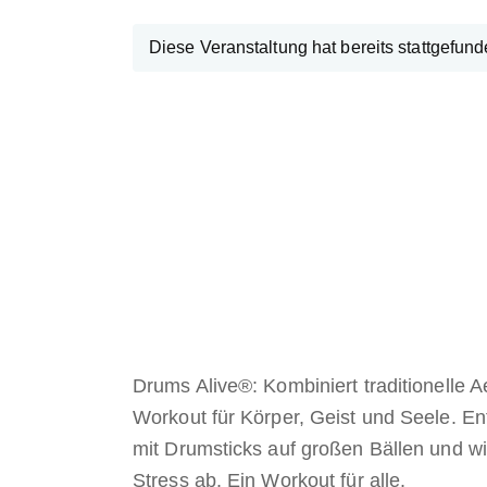
Diese Veranstaltung hat bereits stattgefund
Drums Alive®: Kombiniert traditionelle
Workout für Körper, Geist und Seele. E
mit Drumsticks auf großen Bällen und w
Stress ab. Ein Workout für alle.