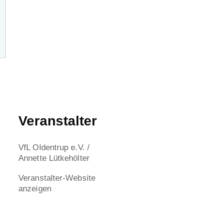
Veranstalter
VfL Oldentrup e.V. /
Annette Lütkehölter
Veranstalter-Website
anzeigen