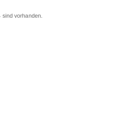
4 sind vorhanden.