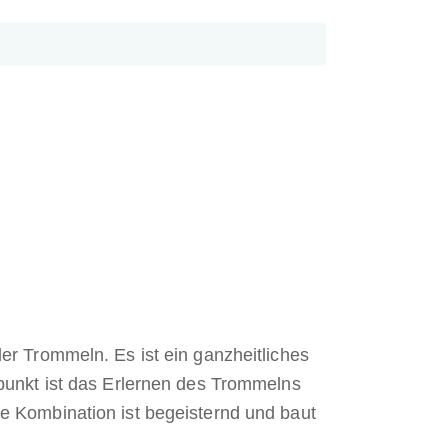
r Trommeln. Es ist ein ganzheitliches
punkt ist das Erlernen des Trommelns
e Kombination ist begeisternd und baut