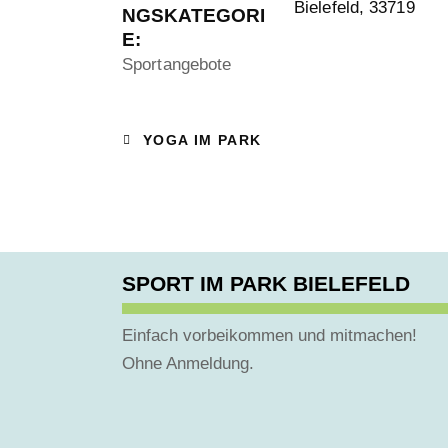
Bielefeld
,
33719
NGSKATEGORI
E:
Sportangebote
YOGA IM PARK
SPORT IM PARK BIELEFELD
Einfach vorbeikommen und mitmachen!
Ohne Anmeldung.