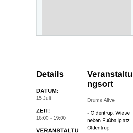
Details
Veranstaltu
ngsort
DATUM:
15 Juli
Drums Alive
ZEIT:
- Oldentrup, Wiese
18:00 - 19:00
neben Fußballplatz
Oldentrup
VERANSTALTU