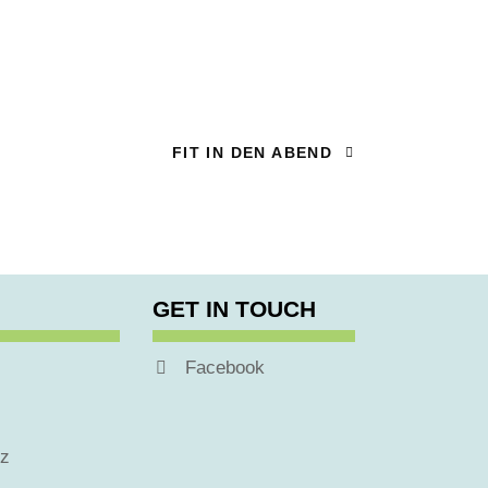
FIT IN DEN ABEND
GET IN TOUCH
Facebook
tz