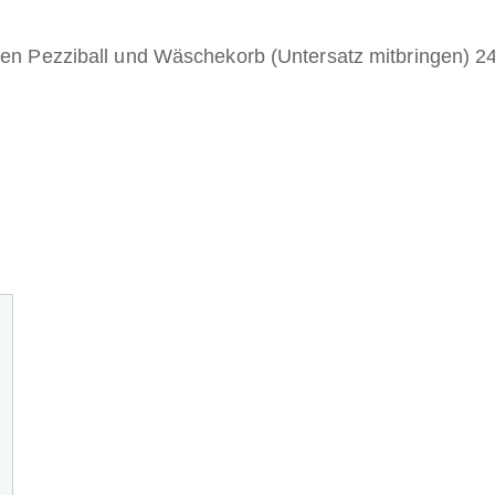
enen Pezziball und Wäschekorb (Untersatz mitbringen) 2