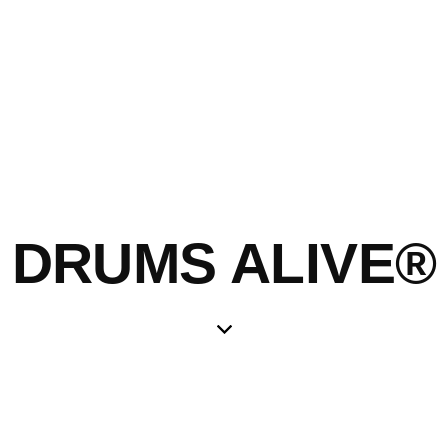
DRUMS ALIVE®