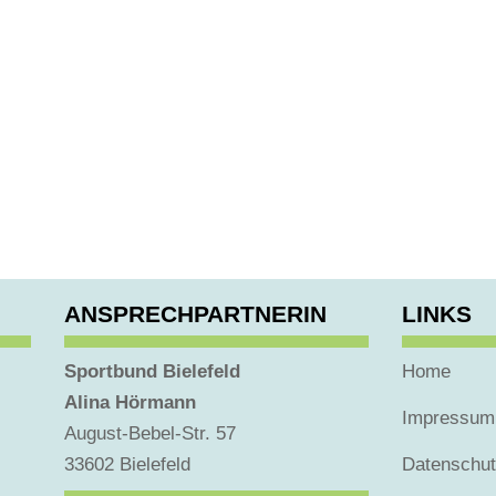
ANSPRECHPARTNERIN
LINKS
Sportbund Bielefeld
Home
Alina Hörmann
Impressum
August-Bebel-Str. 57
33602 Bielefeld
Datenschu