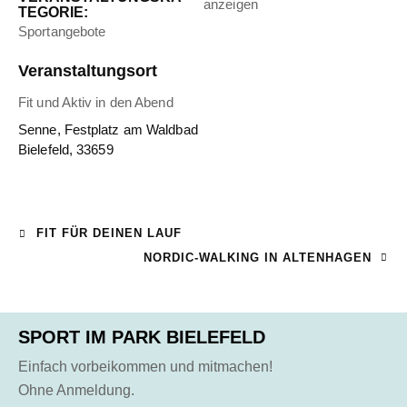
anzeigen
TEGORIE:
Sportangebote
Veranstaltungsort
Fit und Aktiv in den Abend
Senne, Festplatz am Waldbad
Bielefeld
,
33659
FIT FÜR DEINEN LAUF
NORDIC-WALKING IN ALTENHAGEN
SPORT IM PARK BIELEFELD
Einfach vorbeikommen und mitmachen!
Ohne Anmeldung.