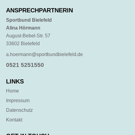
ANSPRECHPARTNERIN
Sportbund Bielefeld
Alina Hörmann
August-Bebel-Str. 57
33602 Bielefeld
a.hoermann@sportbundbielefeld.de
0521 5251550
LINKS
Home
Impressum
Datenschutz
Kontakt