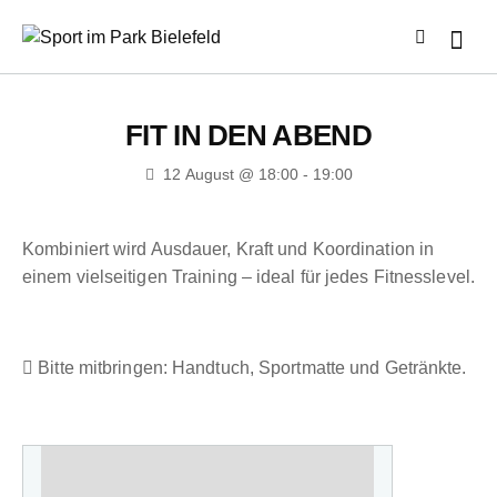
FIT IN DEN ABEND
12 August @ 18:00
-
19:00
Kombiniert wird Ausdauer, Kraft und Koordination in
einem vielseitigen Training – ideal für jedes Fitnesslevel.
Bitte mitbringen: Handtuch, Sportmatte und Getränkte.