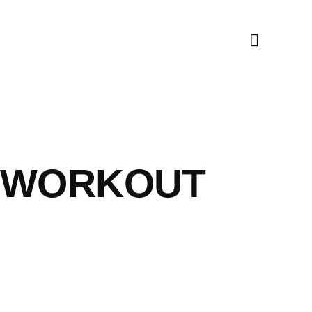
DY WORKOUT