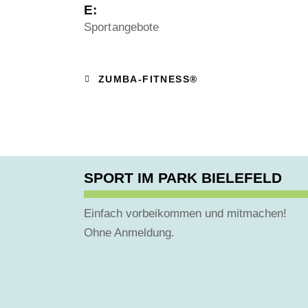
E:
Sportangebote
ZUMBA-FITNESS®
SPORT IM PARK BIELEFELD
Einfach vorbeikommen und mitmachen!
Ohne Anmeldung.