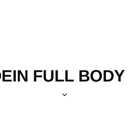
 DEIN FULL BO