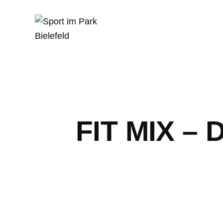
FIT MIX –