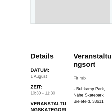
Details
Veranstaltu
ngsort
DATUM:
1 August
Fit mix
ZEIT:
- Bultkamp Park,
10:30 - 11:30
Nähe Skatepark
Bielefeld
,
33611
VERANSTALTU
NGSKATEGORI