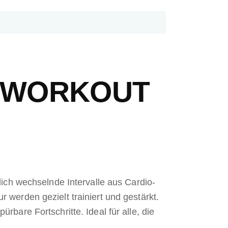
DY WORKOUT
lich wechselnde Intervalle aus Cardio-
werden gezielt trainiert und gestärkt.
bare Fortschritte. Ideal für alle, die