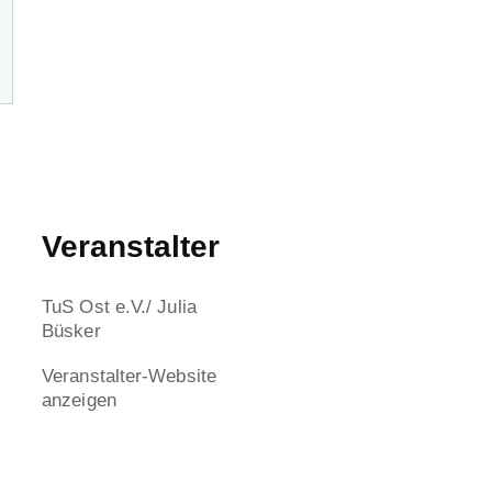
Veranstalter
TuS Ost e.V./ Julia
Büsker
Veranstalter-Website
anzeigen