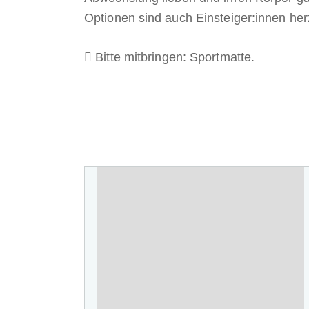
Optionen sind auch Einsteiger:innen her
Bitte mitbringen: Sportmatte.