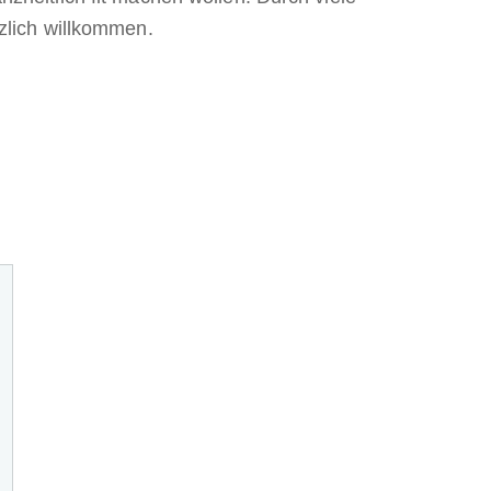
zlich willkommen.