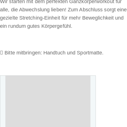
Wir starten mit dem perfekten Ganzkörperworkout für
alle, die Abwechslung lieben! Zum Abschluss sorgt eine
gezielte Stretching-Einheit für mehr Beweglichkeit und
ein rundum gutes Körpergefühl.
Bitte mitbringen: Handtuch und Sportmatte.