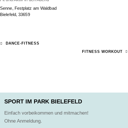
Senne, Festplatz am Waldbad
Bielefeld
,
33659
DANCE-FITNESS
FITNESS WORKOUT
SPORT IM PARK BIELEFELD
Einfach vorbeikommen und mitmachen!
Ohne Anmeldung.