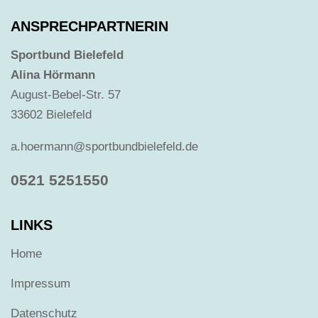
ANSPRECHPARTNERIN
Sportbund Bielefeld
Alina Hörmann
August-Bebel-Str. 57
33602 Bielefeld
a.hoermann@sportbundbielefeld.de
0521 5251550
LINKS
Home
Impressum
Datenschutz