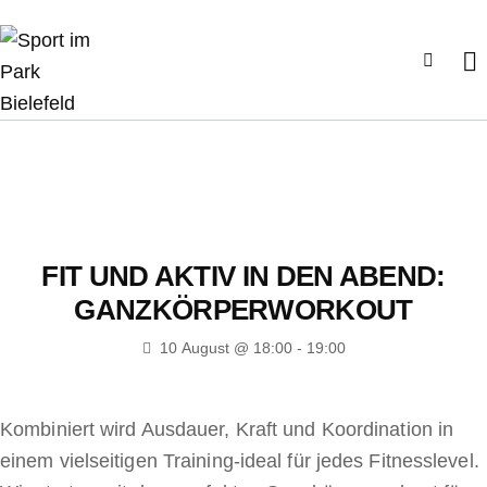
FIT UND AKTIV IN DEN ABEND:
GANZKÖRPERWORKOUT
10 August @ 18:00
-
19:00
Kombiniert wird Ausdauer, Kraft und Koordination in
einem vielseitigen Training-ideal für jedes Fitnesslevel.