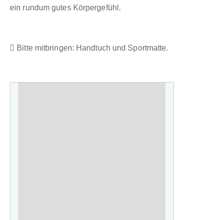
ein rundum gutes Körpergefühl.
Bitte mitbringen: Handtuch und Sportmatte.