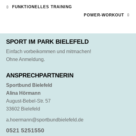
FUNKTIONELLES TRAINING
POWER-WORKOUT
SPORT IM PARK BIELEFELD
Einfach vorbeikommen und mitmachen!
Ohne Anmeldung.
ANSPRECHPARTNERIN
Sportbund Bielefeld
Alina Hörmann
August-Bebel-Str. 57
33602 Bielefeld
a.hoermann@sportbundbielefeld.de
0521 5251550