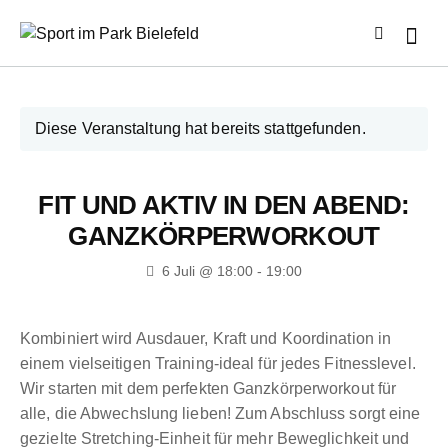
Diese Veranstaltung hat bereits stattgefunden.
FIT UND AKTIV IN DEN ABEND:
GANZKÖRPERWORKOUT
6 Juli @ 18:00
-
19:00
Kombiniert wird Ausdauer, Kraft und Koordination in
einem vielseitigen Training-ideal für jedes Fitnesslevel.
Wir starten mit dem perfekten Ganzkörperworkout für
alle, die Abwechslung lieben! Zum Abschluss sorgt eine
gezielte Stretching-Einheit für mehr Beweglichkeit und