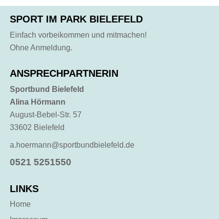
SPORT IM PARK BIELEFELD
Einfach vorbeikommen und mitmachen!
Ohne Anmeldung.
ANSPRECHPARTNERIN
Sportbund Bielefeld
Alina Hörmann
August-Bebel-Str. 57
33602 Bielefeld
a.hoermann@sportbundbielefeld.de
0521 5251550
LINKS
Home