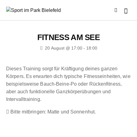
FITNESS AM SEE
20 August @ 17:00
-
18:00
Dieses Training sorgt für Kräftigung deines ganzen
Körpers. Es erwarten dich typische Fitnesseinheiten, wie
beispielsweise Bauch-Beine-Po oder Rückenfitness,
aber auch funktionelle Ganzkörperübungen und
Intervalltraining.
Bitte mitbringen: Matte und Sonnenhut.