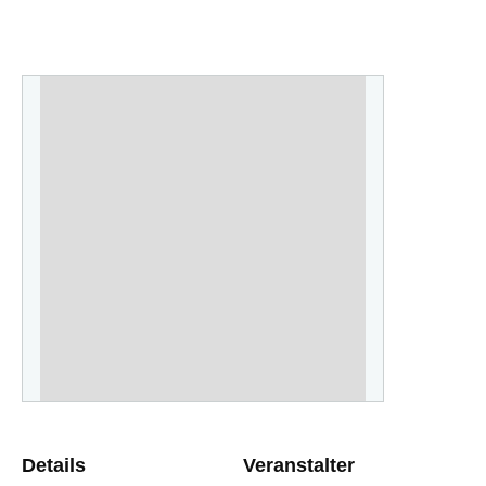
Details
Veranstalter