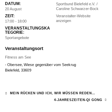
DATUM:
Sportbund Bielefeld e.V. /
Caroline Schwarzer-Bock
20 August
ZEIT:
Veranstalter-Website
anzeigen
17:00 - 18:00
VERANSTALTUNGSKA
TEGORIE:
Sportangebote
Veranstaltungsort
Fitness am See
- Obersee, Wiese gegenüber vom Seekrug
Bielefeld
,
33609
MEIN RÜCKEN UND ICH, WIR MÜSSEN REDEN…
4-JAHRESZEITEN-QI GONG