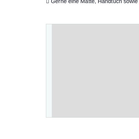
Gerne eine Matte, Handtuch sowie 