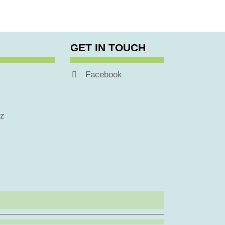
GET IN TOUCH
Facebook
tz