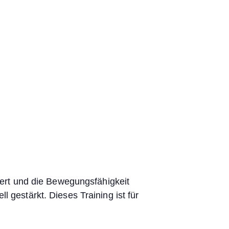
iert und die Bewegungsfähigkeit
 gestärkt. Dieses Training ist für