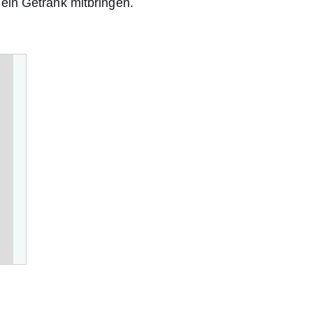
ein Getränk mitbringen.