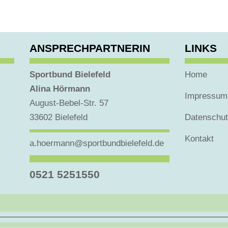
ANSPRECHPARTNERIN
LINKS
Sportbund Bielefeld
Home
Alina Hörmann
Impressum
August-Bebel-Str. 57
33602 Bielefeld
Datenschu
Kontakt
a.hoermann@sportbundbielefeld.de
0521 5251550