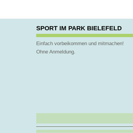
SPORT IM PARK BIELEFELD
Einfach vorbeikommen und mitmachen!
Ohne Anmeldung.