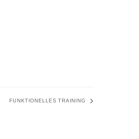
FUNKTIONELLES TRAINING