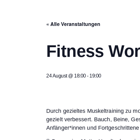
« Alle Veranstaltungen
Fitness Wo
24 August @ 18:00
-
19:00
Durch gezieltes Muskeltraining zu mo
gezielt verbessert. Bauch, Beine, Ge
Anfänger*innen und Fortgeschrittene