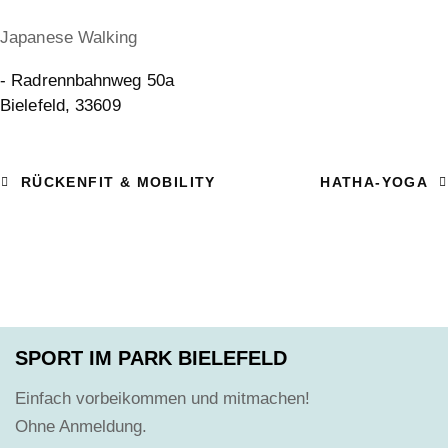
Japanese Walking
- Radrennbahnweg 50a
Bielefeld
,
33609
RÜCKENFIT & MOBILITY
HATHA-YOGA
SPORT IM PARK BIELEFELD
Einfach vorbeikommen und mitmachen!
Ohne Anmeldung.