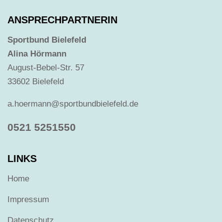
ANSPRECHPARTNERIN
Sportbund Bielefeld
Alina Hörmann
August-Bebel-Str. 57
33602 Bielefeld
a.hoermann@sportbundbielefeld.de
0521 5251550
LINKS
Home
Impressum
Datenschutz