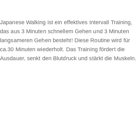
Japanese Walking ist ein effektives Intervall Training,
das aus 3 Minuten schnellem Gehen und 3 Minuten
langsameren Gehen besteht! Diese Routine wird für
ca.30 Minuten wiederholt. Das Training fördert die
Ausdauer, senkt den Blutdruck und stärkt die Muskeln.