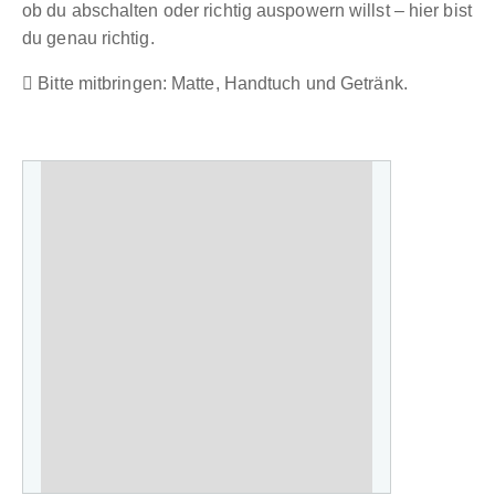
ob du abschalten oder richtig auspowern willst – hier bist
du genau richtig.
Bitte mitbringen: Matte, Handtuch und Getränk.