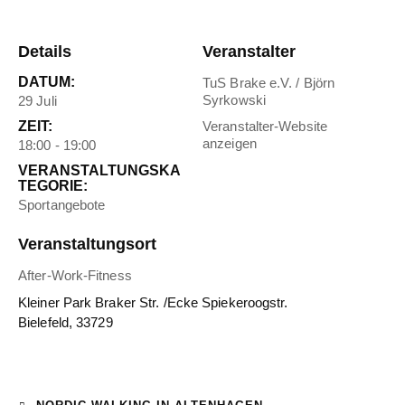
Details
Veranstalter
DATUM:
TuS Brake e.V. / Björn
Syrkowski
29 Juli
ZEIT:
Veranstalter-Website
anzeigen
18:00 - 19:00
VERANSTALTUNGSKA
TEGORIE:
Sportangebote
Veranstaltungsort
After-Work-Fitness
Kleiner Park Braker Str. /Ecke Spiekeroogstr.
Bielefeld
,
33729