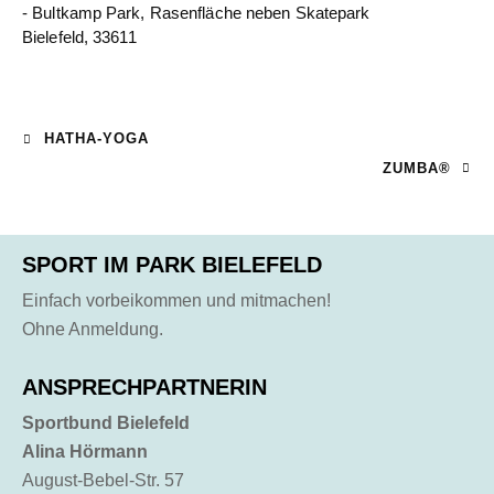
- Bultkamp Park, Rasenfläche neben Skatepark
Bielefeld
,
33611
HATHA-YOGA
ZUMBA®
SPORT IM PARK BIELEFELD
Einfach vorbeikommen und mitmachen!
Ohne Anmeldung.
ANSPRECHPARTNERIN
Sportbund Bielefeld
Alina Hörmann
August-Bebel-Str. 57