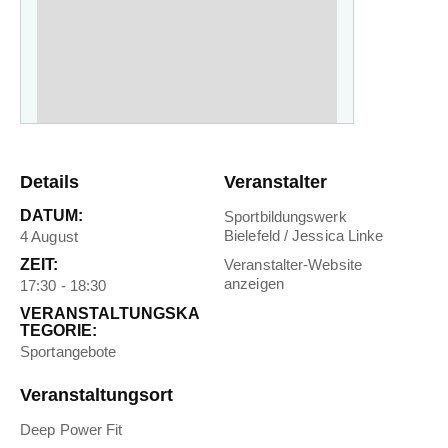
Details
Veranstalter
DATUM:
Sportbildungswerk
Bielefeld / Jessica Linke
4 August
ZEIT:
Veranstalter-Website
anzeigen
17:30 - 18:30
VERANSTALTUNGSKA
TEGORIE:
Sportangebote
Veranstaltungsort
Deep Power Fit