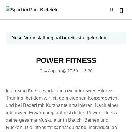
Diese Veranstaltung hat bereits stattgefunden.
POWER FITNESS
4 August @ 17:30
-
18:30
In diesem Kurs erwartet dich ein intensives Fitness-
Training, bei dem wir mit dem eigenen Körpergewicht
und bei Bedarf mit Kurzhanteln trainieren. Nach einer
intensiven Erwärmung kräftigst du bei Power Fitness
deine gesamte Muskulatur in Bauch, Beinen und
Rücken. Die Intensität kannst du dabei individuell an