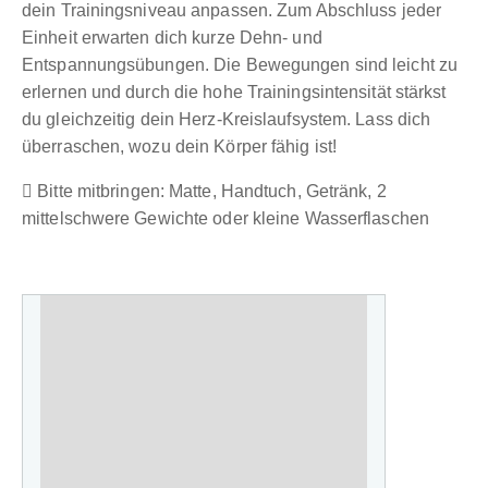
dein Trainingsniveau anpassen. Zum Abschluss jeder
Einheit erwarten dich kurze Dehn- und
Entspannungsübungen. Die Bewegungen sind leicht zu
erlernen und durch die hohe Trainingsintensität stärkst
du gleichzeitig dein Herz-Kreislaufsystem. Lass dich
überraschen, wozu dein Körper fähig ist!
Bitte mitbringen: Matte, Handtuch, Getränk, 2
mittelschwere Gewichte oder kleine Wasserflaschen