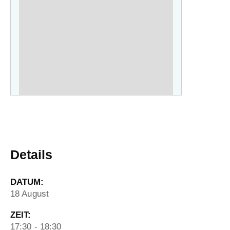
Details
DATUM:
18 August
ZEIT:
17:30 - 18:30