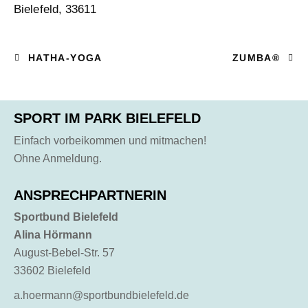
Bielefeld
,
33611
HATHA-YOGA
ZUMBA®
SPORT IM PARK BIELEFELD
Einfach vorbeikommen und mitmachen!
Ohne Anmeldung.
ANSPRECHPARTNERIN
Sportbund Bielefeld
Alina Hörmann
August-Bebel-Str. 57
33602 Bielefeld
a.hoermann@sportbundbielefeld.de