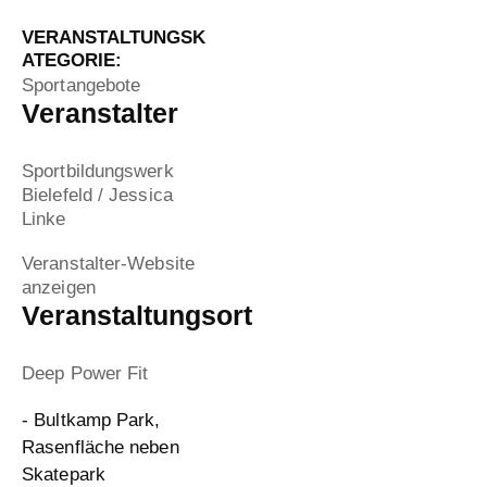
VERANSTALTUNGSK
ATEGORIE:
Sportangebote
Veranstalter
Sportbildungswerk
Bielefeld / Jessica
Linke
Veranstalter-Website
anzeigen
Veranstaltungsort
Deep Power Fit
- Bultkamp Park,
Rasenfläche neben
Skatepark