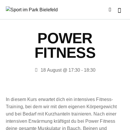
POWER
FITNESS
18 August @ 17:30
-
18:30
In diesem Kurs erwartet dich ein intensives Fitness-
Training, bei dem wir mit dem eigenen Körpergewicht
und bei Bedarf mit Kurzhanteln trainieren. Nach einer
intensiven Erwärmung kräftigst du bei Power Fitness
deine gesamte Muskulatur in Bauch, Beinen und