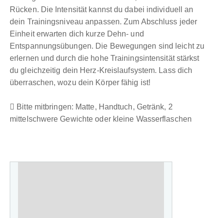
Rücken. Die Intensität kannst du dabei individuell an
dein Trainingsniveau anpassen. Zum Abschluss jeder
Einheit erwarten dich kurze Dehn- und
Entspannungsübungen. Die Bewegungen sind leicht zu
erlernen und durch die hohe Trainingsintensität stärkst
du gleichzeitig dein Herz-Kreislaufsystem. Lass dich
überraschen, wozu dein Körper fähig ist!
Bitte mitbringen: Matte, Handtuch, Getränk, 2
mittelschwere Gewichte oder kleine Wasserflaschen