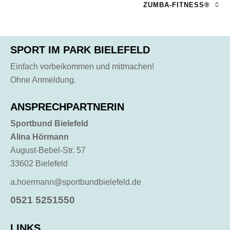
ZUMBA-FITNESS®
SPORT IM PARK BIELEFELD
Einfach vorbeikommen und mitmachen!
Ohne Anmeldung.
ANSPRECHPARTNERIN
Sportbund Bielefeld
Alina Hörmann
August-Bebel-Str. 57
33602 Bielefeld
a.hoermann@sportbundbielefeld.de
0521 5251550
LINKS