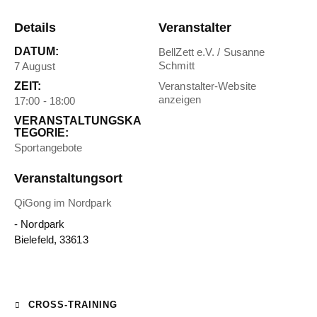
Details
Veranstalter
DATUM:
BellZett e.V. / Susanne
Schmitt
7 August
ZEIT:
Veranstalter-Website
anzeigen
17:00 - 18:00
VERANSTALTUNGSKA
TEGORIE:
Sportangebote
Veranstaltungsort
QiGong im Nordpark
- Nordpark
Bielefeld
,
33613
CROSS-TRAINING