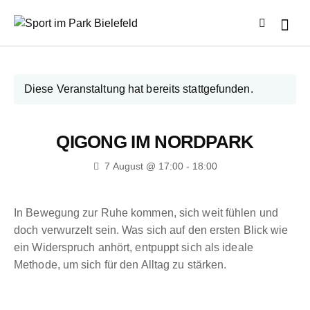
Diese Veranstaltung hat bereits stattgefunden.
QIGONG IM NORDPARK
7 August @ 17:00
-
18:00
In Bewegung zur Ruhe kommen, sich weit fühlen und
doch verwurzelt sein. Was sich auf den ersten Blick wie
ein Widerspruch anhört, entpuppt sich als ideale
Methode, um sich für den Alltag zu stärken.