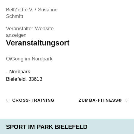
BellZett e.V. / Susanne
Schmitt
Veranstalter-Website
anzeigen
Veranstaltungsort
QiGong im Nordpark
- Nordpark
Bielefeld
,
33613
CROSS-TRAINING
ZUMBA-FITNESS®
SPORT IM PARK BIELEFELD