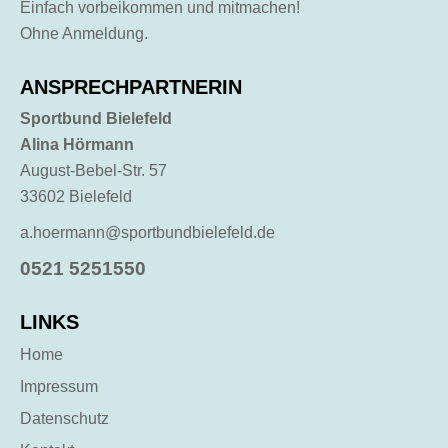
Einfach vorbeikommen und mitmachen!
Ohne Anmeldung.
ANSPRECHPARTNERIN
Sportbund Bielefeld
Alina Hörmann
August-Bebel-Str. 57
33602 Bielefeld
a.hoermann@sportbundbielefeld.de
0521 5251550
LINKS
Home
Impressum
Datenschutz