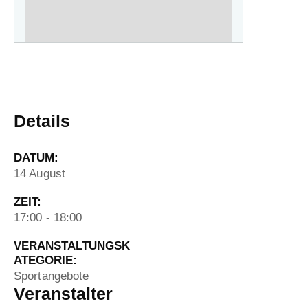
Details
DATUM:
14 August
ZEIT:
17:00 - 18:00
VERANSTALTUNGSK
ATEGORIE:
Sportangebote
Veranstalter