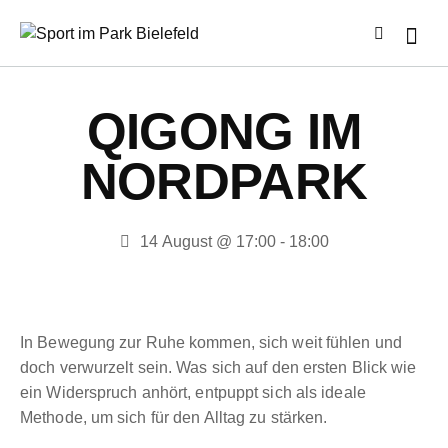
QIGONG IM
NORDPARK
14 August @ 17:00
-
18:00
In Bewegung zur Ruhe kommen, sich weit fühlen und
doch verwurzelt sein. Was sich auf den ersten Blick wie
ein Widerspruch anhört, entpuppt sich als ideale
Methode, um sich für den Alltag zu stärken.