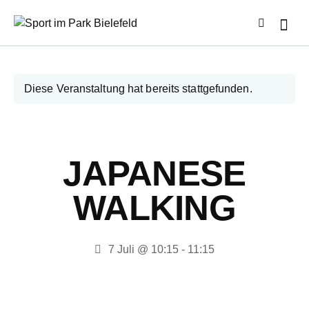
Diese Veranstaltung hat bereits stattgefunden.
JAPANESE
WALKING
7 Juli @ 10:15
-
11:15