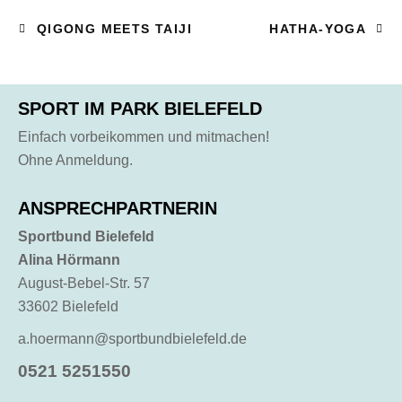
QIGONG MEETS TAIJI
HATHA-YOGA
SPORT IM PARK BIELEFELD
Einfach vorbeikommen und mitmachen!
Ohne Anmeldung.
ANSPRECHPARTNERIN
Sportbund Bielefeld
Alina Hörmann
August-Bebel-Str. 57
33602 Bielefeld
a.hoermann@sportbundbielefeld.de
0521 5251550