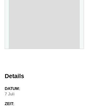
Details
DATUM:
7 Juli
ZEIT: