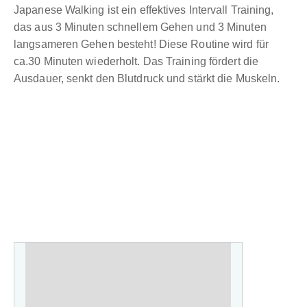
Japanese Walking ist ein effektives Intervall Training,
das aus 3 Minuten schnellem Gehen und 3 Minuten
langsameren Gehen besteht! Diese Routine wird für
ca.30 Minuten wiederholt. Das Training fördert die
Ausdauer, senkt den Blutdruck und stärkt die Muskeln.