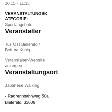
10:15 - 11:15
VERANSTALTUNGSK
ATEGORIE:
Sportangebote
Veranstalter
Tus Ost Bielefeld /
Bettina König
Veranstalter-Website
anzeigen
Veranstaltungsort
Japanese Walking
- Radrennbahnweg 50a
Bielefeld
,
33609