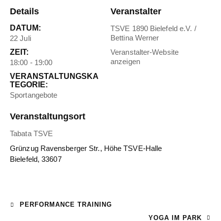
Details
Veranstalter
DATUM:
TSVE 1890 Bielefeld e.V. /
Bettina Werner
22 Juli
ZEIT:
Veranstalter-Website
anzeigen
18:00 - 19:00
VERANSTALTUNGSKA
TEGORIE:
Sportangebote
Veranstaltungsort
Tabata TSVE
Grünzug Ravensberger Str., Höhe TSVE-Halle
Bielefeld
,
33607
PERFORMANCE TRAINING
YOGA IM PARK