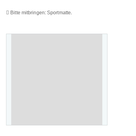
Bitte mitbringen: Sportmatte.