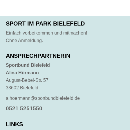
SPORT IM PARK BIELEFELD
Einfach vorbeikommen und mitmachen!
Ohne Anmeldung.
ANSPRECHPARTNERIN
Sportbund Bielefeld
Alina Hörmann
August-Bebel-Str. 57
33602 Bielefeld
a.hoermann@sportbundbielefeld.de
0521 5251550
LINKS