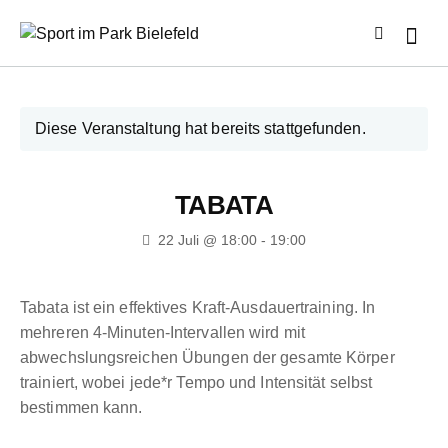
Diese Veranstaltung hat bereits stattgefunden.
TABATA
22 Juli @ 18:00
-
19:00
Tabata ist ein effektives Kraft-Ausdauertraining. In
mehreren 4-Minuten-Intervallen wird mit
abwechslungsreichen Übungen der gesamte Körper
trainiert, wobei jede*r Tempo und Intensität selbst
bestimmen kann.