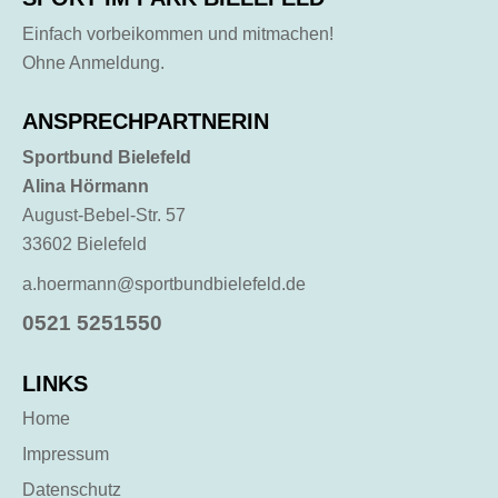
Einfach vorbeikommen und mitmachen!
Ohne Anmeldung.
ANSPRECHPARTNERIN
Sportbund Bielefeld
Alina Hörmann
August-Bebel-Str. 57
33602 Bielefeld
a.hoermann@sportbundbielefeld.de
0521 5251550
LINKS
Home
Impressum
Datenschutz