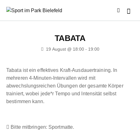
TABATA
19 August @ 18:00
-
19:00
Tabata ist ein effektives Kraft-Ausdauertraining. In
mehreren 4-Minuten-Intervallen wird mit
abwechslungsreichen Übungen der gesamte Körper
trainiert, wobei jede*r Tempo und Intensität selbst
bestimmen kann.
Bitte mitbringen: Sportmatte.