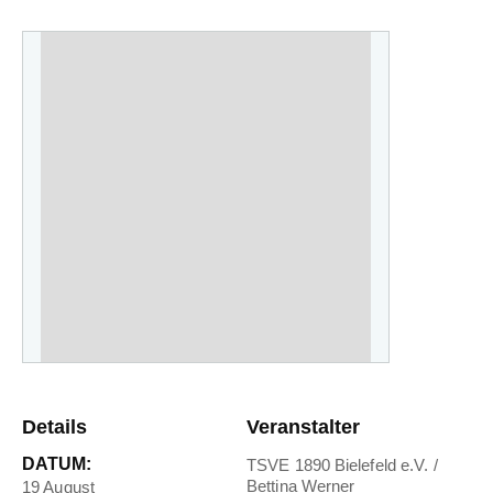
Details
Veranstalter
DATUM:
TSVE 1890 Bielefeld e.V. /
Bettina Werner
19 August