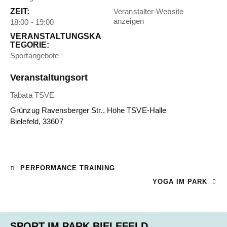
ZEIT:
Veranstalter-Website
anzeigen
18:00 - 19:00
VERANSTALTUNGSKA
TEGORIE:
Sportangebote
Veranstaltungsort
Tabata TSVE
Grünzug Ravensberger Str., Höhe TSVE-Halle
Bielefeld
,
33607
PERFORMANCE TRAINING
YOGA IM PARK
SPORT IM PARK BIELEFELD