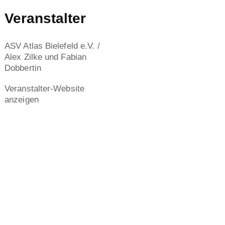
Veranstalter
ASV Atlas Bielefeld e.V. /
Alex Zilke und Fabian
Dobbertin
Veranstalter-Website
anzeigen