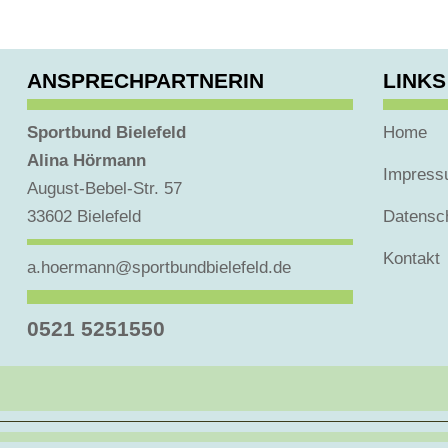
ANSPRECHPARTNERIN
LINKS
Sportbund Bielefeld
Home
Alina Hörmann
Impres
August-Bebel-Str. 57
33602 Bielefeld
Datensc
Kontakt
a.hoermann@sportbundbielefeld.de
0521 5251550