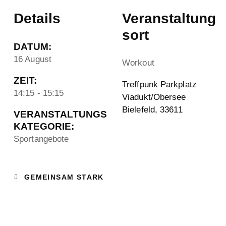
Details
Veranstaltung
sort
DATUM:
16 August
Workout
ZEIT:
Treffpunk Parkplatz
14:15 - 15:15
Viadukt/Obersee
Bielefeld
,
33611
VERANSTALTUNGS
KATEGORIE:
Sportangebote
GEMEINSAM STARK