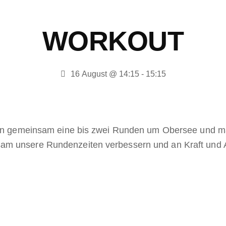
WORKOUT
16 August @ 14:15
-
15:15
ufen gemeinsam eine bis zwei Runden um Obersee und m
am unsere Rundenzeiten verbessern und an Kraft und