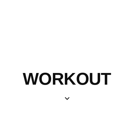
WORKOUT