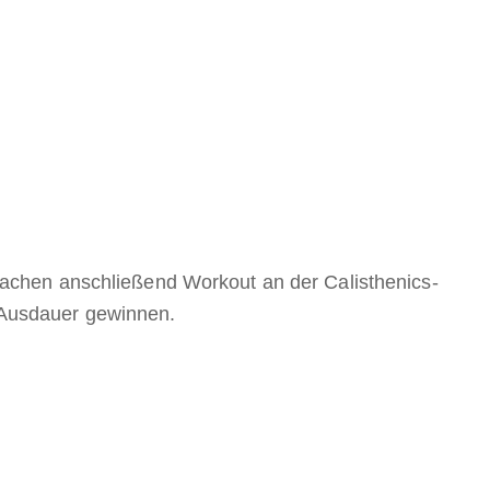
achen anschließend Workout an der Calisthenics-
 Ausdauer gewinnen.