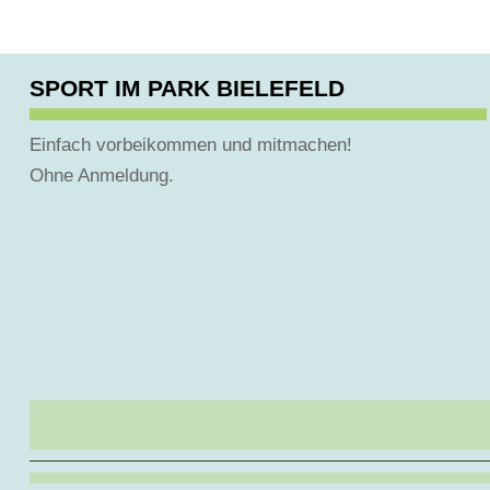
SPORT IM PARK BIELEFELD
Einfach vorbeikommen und mitmachen!
Ohne Anmeldung.