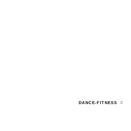
DANCE-FITNESS