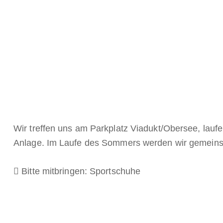
Wir treffen uns am Parkplatz Viadukt/Obersee, la
Anlage. Im Laufe des Sommers werden wir gemeins
Bitte mitbringen: Sportschuhe