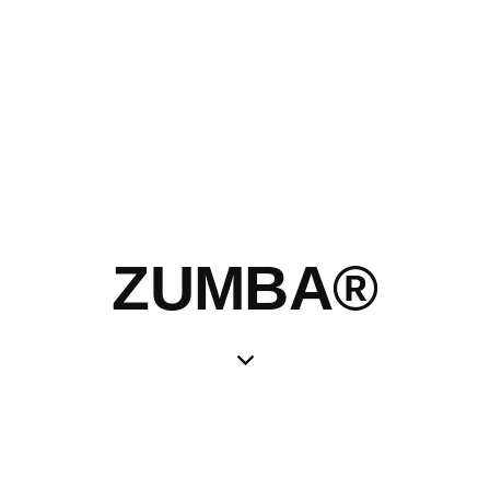
ZUMBA®