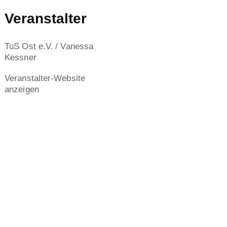
Veranstalter
TuS Ost e.V. / Vanessa
Kessner
Veranstalter-Website
anzeigen