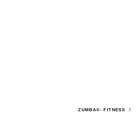
ZUMBA®- FITNESS