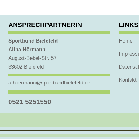
ANSPRECHPARTNERIN
LINKS
Sportbund Bielefeld
Home
Alina Hörmann
Impres
August-Bebel-Str. 57
33602 Bielefeld
Datensc
Kontakt
a.hoermann@sportbundbielefeld.de
0521 5251550