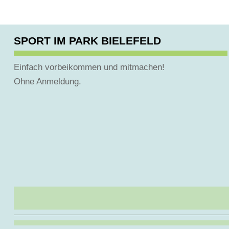
SPORT IM PARK BIELEFELD
Einfach vorbeikommen und mitmachen!
Ohne Anmeldung.