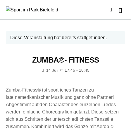
Diese Veranstaltung hat bereits stattgefunden.
ZUMBA®- FITNESS
14 Juli @ 17:45
-
18:45
Zumba-Fitness® ist sportliches Tanzen zu
lateinamerikanischer Musik und ganz ohne Partner!
Abgestimmt auf den Charakter des einzelnen Liedes
werden einfache Choreografien getanzt. Diese setzen
sich aus Schritten der unterschiedlichsten Tanzstile
zusammen. Kombiniert wird das Ganze mit Aerobic-