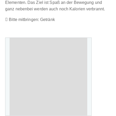
Elementen. Das Ziel ist Spaß an der Bewegung und
ganz nebenbei werden auch noch Kalorien verbrannt.
Bitte mitbringen: Getränk