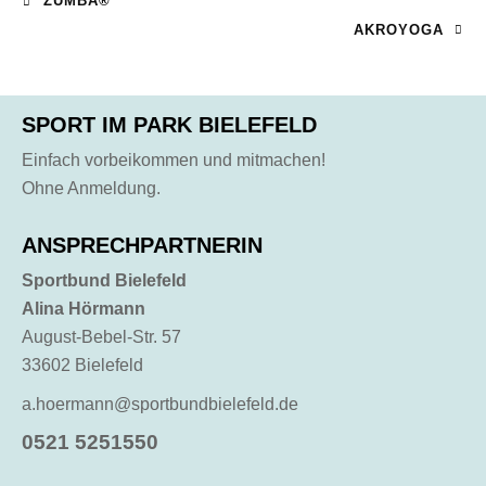
ZUMBA®
AKROYOGA
SPORT IM PARK BIELEFELD
Einfach vorbeikommen und mitmachen!
Ohne Anmeldung.
ANSPRECHPARTNERIN
Sportbund Bielefeld
Alina Hörmann
August-Bebel-Str. 57
33602 Bielefeld
a.hoermann@sportbundbielefeld.de
0521 5251550