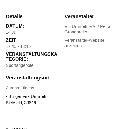
Details
Veranstalter
DATUM:
VfL Ummeln e.V. / Petra
Gronemeier
14 Juli
ZEIT:
Veranstalter-Website
anzeigen
17:45 - 18:45
VERANSTALTUNGSKA
TEGORIE:
Sportangebote
Veranstaltungsort
Zumba Fitness
- Bürgerpark Ummeln
Bielefeld
,
33649