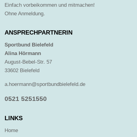
Einfach vorbeikommen und mitmachen!
Ohne Anmeldung.
ANSPRECHPARTNERIN
Sportbund Bielefeld
Alina Hörmann
August-Bebel-Str. 57
33602 Bielefeld
a.hoermann@sportbundbielefeld.de
0521 5251550
LINKS
Home