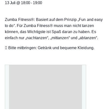
13 Juli @ 18:00
-
19:00
Zumba Fitness®: Basiert auf dem Prinzip „Fun and easy
to do“. Für Zumba Fitness® muss man nicht tanzen
können, das Wichtigste ist Spaß daran zu haben. Es
einfach nur „nachtanzen“, „mittanzen“ und „abtanzen“.
Bitte mitbringen: Getränk und bequeme Kleidung.