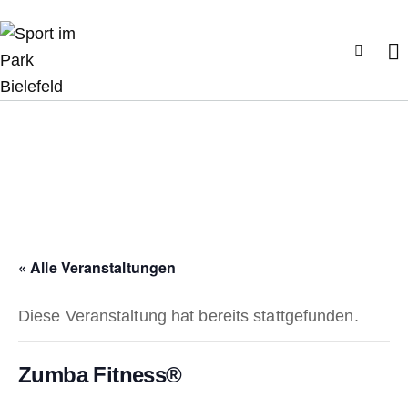
« Alle Veranstaltungen
Diese Veranstaltung hat bereits stattgefunden.
Zumba Fitness®