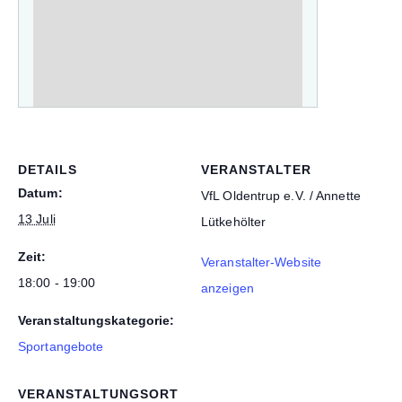
DETAILS
VERANSTALTER
Datum:
VfL Oldentrup e.V. / Annette
13 Juli
Lütkehölter
Zeit:
Veranstalter-Website
18:00 - 19:00
anzeigen
Veranstaltungskategorie:
Sportangebote
VERANSTALTUNGSORT