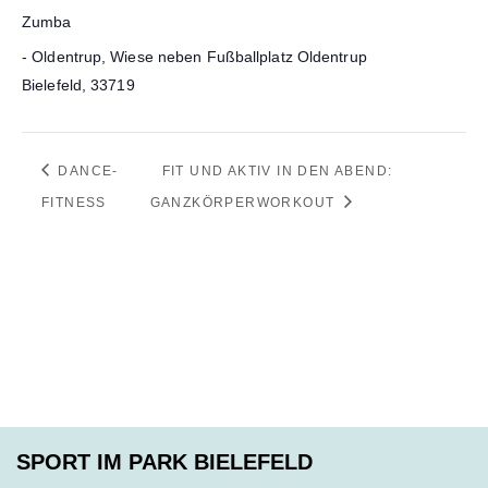
Zumba
- Oldentrup, Wiese neben Fußballplatz Oldentrup
Bielefeld
,
33719
DANCE-
FIT UND AKTIV IN DEN ABEND:
FITNESS
GANZKÖRPERWORKOUT
SPORT IM PARK BIELEFELD