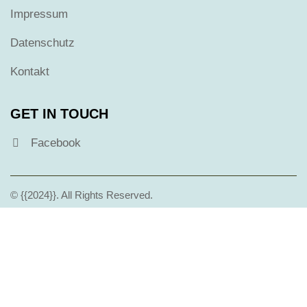
Impressum
Datenschutz
Kontakt
GET IN TOUCH
Facebook
© {{2024}}. All Rights Reserved.