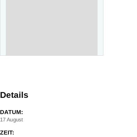
Details
DATUM:
17 August
ZEIT: