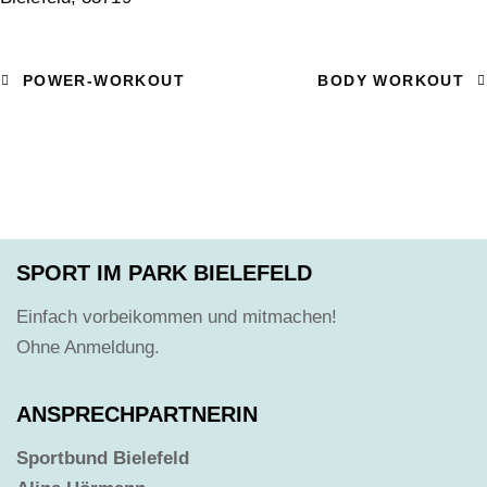
POWER-WORKOUT
BODY WORKOUT
SPORT IM PARK BIELEFELD
Einfach vorbeikommen und mitmachen!
Ohne Anmeldung.
ANSPRECHPARTNERIN
Sportbund Bielefeld