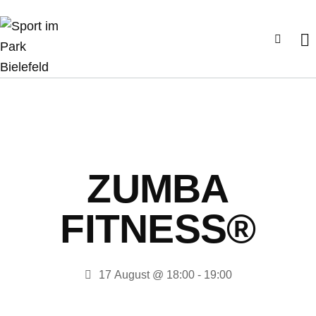
ZUMBA
FITNESS®
17 August @ 18:00
-
19:00