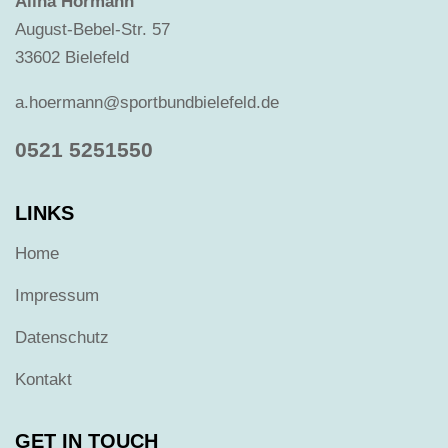
Alina Hörmann
August-Bebel-Str. 57
33602 Bielefeld
a.hoermann@sportbundbielefeld.de
0521 5251550
LINKS
Home
Impressum
Datenschutz
Kontakt
GET IN TOUCH