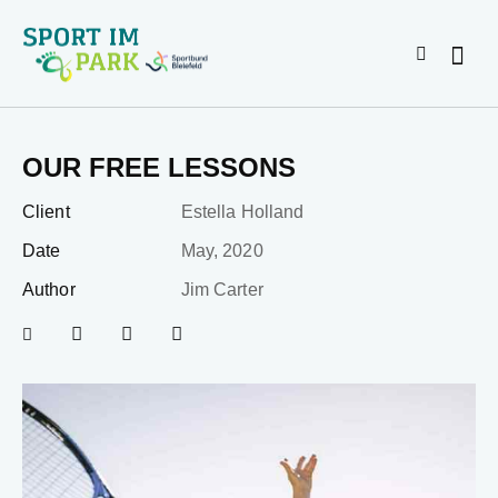
OUR FREE LESSONS
Client
Estella Holland
Date
May, 2020
Author
Jim Carter