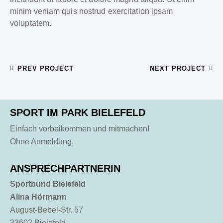
minim veniam quis nostrud exercitation ipsam
voluptatem.
PREV PROJECT
NEXT PROJECT
SPORT IM PARK BIELEFELD
Einfach vorbeikommen und mitmachen!
Ohne Anmeldung.
ANSPRECHPARTNERIN
Sportbund Bielefeld
Alina Hörmann
August-Bebel-Str. 57
33602 Bielefeld