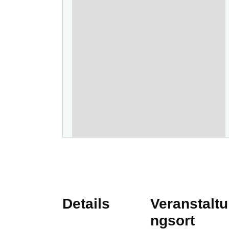
Details
Veranstaltu
ngsort