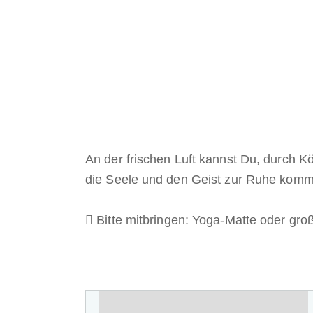
An der frischen Luft kannst Du, durch 
die Seele und den Geist zur Ruhe komm
Bitte mitbringen: Yoga-Matte oder gr