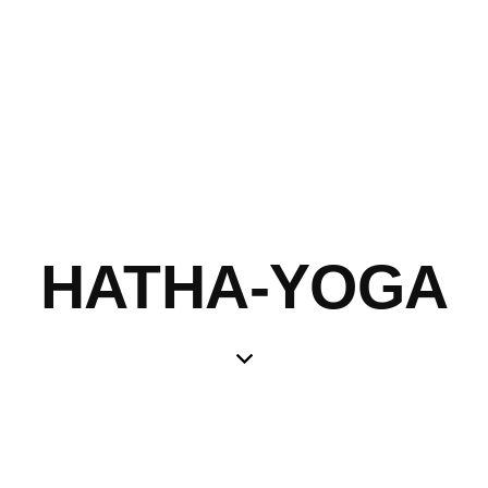
HATHA-YOGA