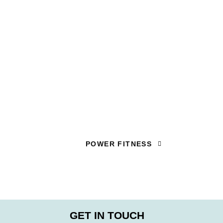
POWER FITNESS
GET IN TOUCH