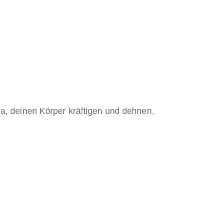
a, deinen Körper kräftigen und dehnen,