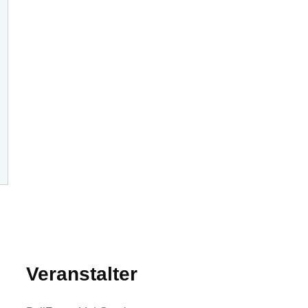
Veranstalter