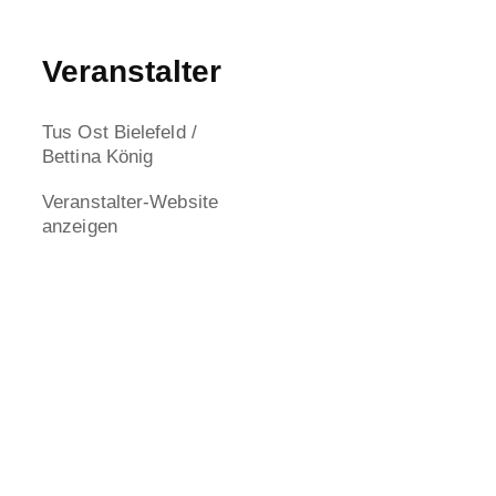
Veranstalter
Tus Ost Bielefeld /
Bettina König
Veranstalter-Website
anzeigen