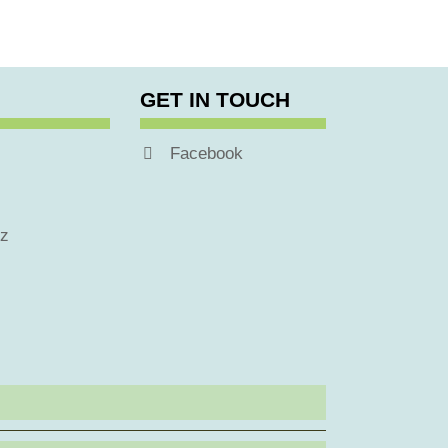
GET IN TOUCH
Facebook
tz