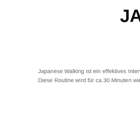
J
Japanese Walking ist ein effektives In
Diese Routine wird für ca.30 Minuten wie