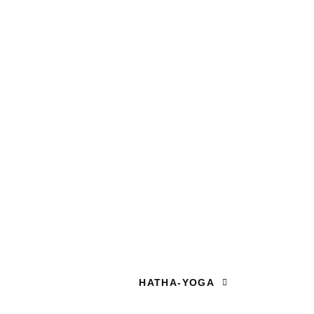
HATHA-YOGA