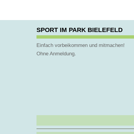
SPORT IM PARK BIELEFELD
Einfach vorbeikommen und mitmachen!
Ohne Anmeldung.