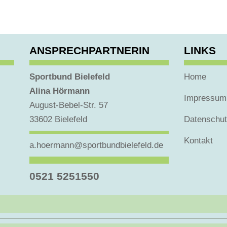
ANSPRECHPARTNERIN
LINKS
Sportbund Bielefeld
Home
Alina Hörmann
Impressum
August-Bebel-Str. 57
33602 Bielefeld
Datenschu
Kontakt
a.hoermann@sportbundbielefeld.de
0521 5251550