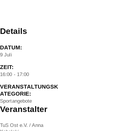
Details
DATUM:
9 Juli
ZEIT:
16:00 - 17:00
VERANSTALTUNGSK
ATEGORIE:
Sportangebote
Veranstalter
TuS Ost e.V. / Anna