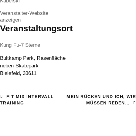
Kabelski
Veranstalter-Website
anzeigen
Veranstaltungsort
Kung Fu-7 Sterne
Bultkamp Park, Rasenfläche
neben Skatepark
Bielefeld
,
33611
FIT MIX INTERVALL
MEIN RÜCKEN UND ICH, WIR
TRAINING
MÜSSEN REDEN…