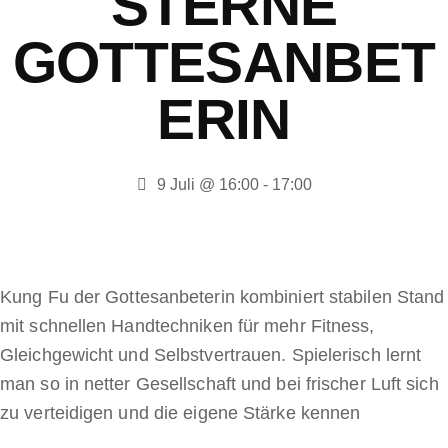
STERNE
GOTTESANBET
ERIN
9 Juli @ 16:00
-
17:00
Kung Fu der Gottesanbeterin kombiniert stabilen Stand
mit schnellen Handtechniken für mehr Fitness,
Gleichgewicht und Selbstvertrauen. Spielerisch lernt
man so in netter Gesellschaft und bei frischer Luft sich
zu verteidigen und die eigene Stärke kennen