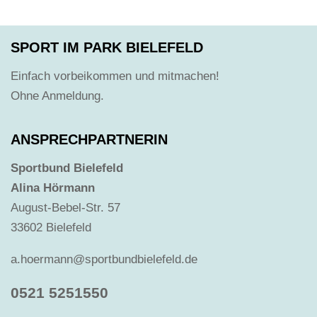
SPORT IM PARK BIELEFELD
Einfach vorbeikommen und mitmachen!
Ohne Anmeldung.
ANSPRECHPARTNERIN
Sportbund Bielefeld
Alina Hörmann
August-Bebel-Str. 57
33602 Bielefeld
a.hoermann@sportbundbielefeld.de
0521 5251550