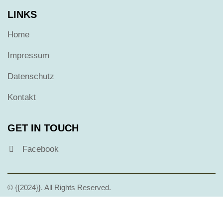
LINKS
Home
Impressum
Datenschutz
Kontakt
GET IN TOUCH
Facebook
© {{2024}}. All Rights Reserved.