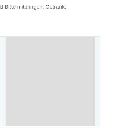
Bitte mitbringen: Getränk.