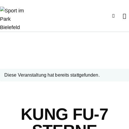
Diese Veranstaltung hat bereits stattgefunden.
KUNG FU-7