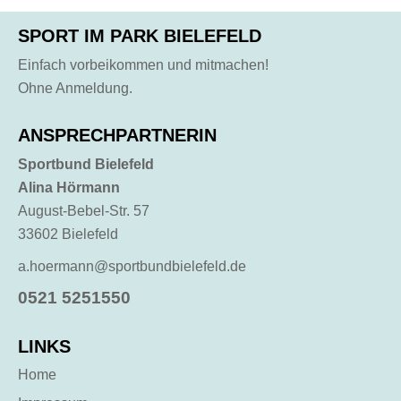
SPORT IM PARK BIELEFELD
Einfach vorbeikommen und mitmachen!
Ohne Anmeldung.
ANSPRECHPARTNERIN
Sportbund Bielefeld
Alina Hörmann
August-Bebel-Str. 57
33602 Bielefeld
a.hoermann@sportbundbielefeld.de
0521 5251550
LINKS
Home