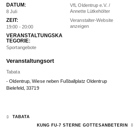
DATUM:
VfL Oldentrup e.V. /
Annette Lütkehölter
8 Juli
ZEIT:
Veranstalter-Website
anzeigen
19:00 - 20:00
VERANSTALTUNGSKA
TEGORIE:
Sportangebote
Veranstaltungsort
Tabata
- Oldentrup, Wiese neben Fußballplatz Oldentrup
Bielefeld
,
33719
TABATA
KUNG FU-7 STERNE GOTTESANBETERIN