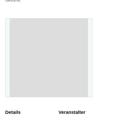
Getränk.
Details
Veranstalter