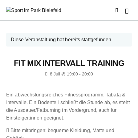
Diese Veranstaltung hat bereits stattgefunden.
FIT MIX INTERVALL TRAINING
8 Juli @ 19:00
-
20:00
Ein abwechslungsreiches Fitnessprogramm, Tabata &
Intervalle. Ein Bodenteil schließt die Stunde ab, es steht
die Ausdauer/Fatburning im Vordergrund, auch für
Einsteiger:innen geeignet.
Bitte mitbringen: bequeme Kleidung, Matte und