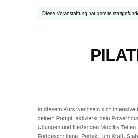
Diese Veranstaltung hat bereits stattgefund
PILA
In diesem Kurs wechseln sich intensive 
deinen Rumpf, aktivierst dein Powerhous
Übungen und fließenden Mobility Teilen s
Fortgeschrittene. Perfekt, um Kraft, Stabi