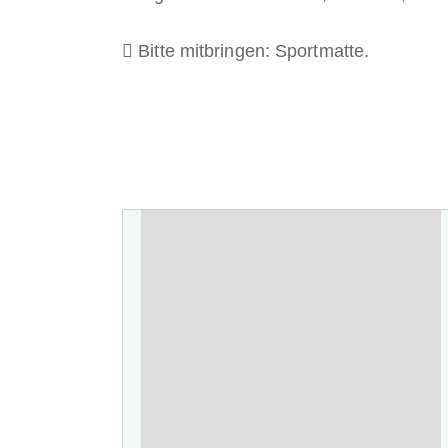
Bitte mitbringen: Sportmatte.