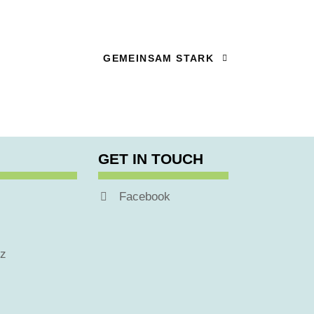
GEMEINSAM STARK
GET IN TOUCH
Facebook
tz