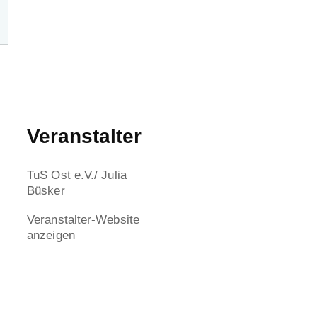
Veranstalter
TuS Ost e.V./ Julia
Büsker
Veranstalter-Website
anzeigen