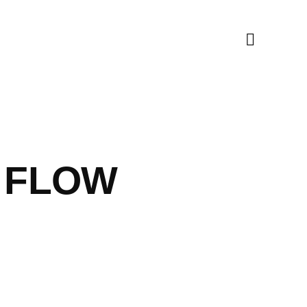
D FLOW