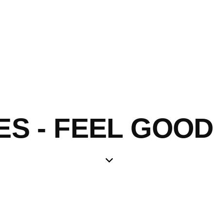
ES - FEEL GOO