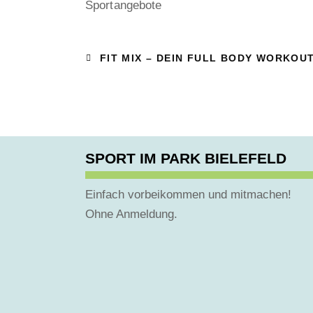
Sportangebote
FIT MIX – DEIN FULL BODY WORKOU
SPORT IM PARK BIELEFELD
Einfach vorbeikommen und mitmachen!
Ohne Anmeldung.