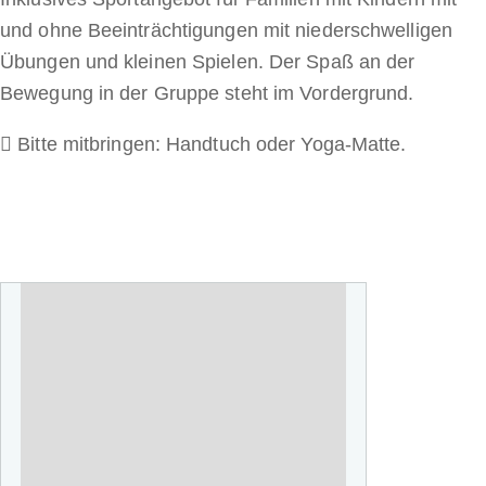
und ohne Beeinträchtigungen mit niederschwelligen
Übungen und kleinen Spielen. Der Spaß an der
Bewegung in der Gruppe steht im Vordergrund.
Bitte mitbringen: Handtuch oder Yoga-Matte.