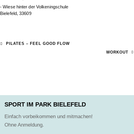
- Wiese hinter der Volkeningschule
Bielefeld
,
33609
PILATES – FEEL GOOD FLOW
WORKOUT
SPORT IM PARK BIELEFELD
Einfach vorbeikommen und mitmachen!
Ohne Anmeldung.