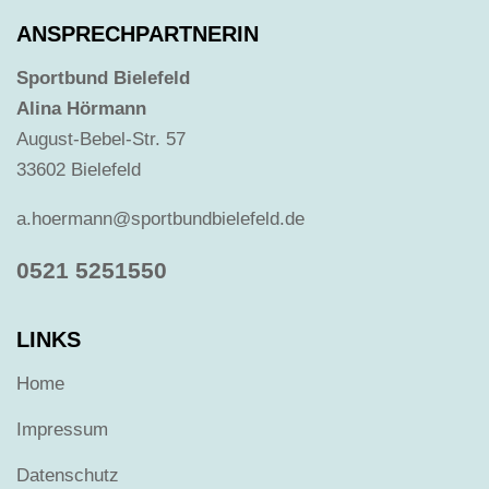
ANSPRECHPARTNERIN
Sportbund Bielefeld
Alina Hörmann
August-Bebel-Str. 57
33602 Bielefeld
a.hoermann@sportbundbielefeld.de
0521 5251550
LINKS
Home
Impressum
Datenschutz