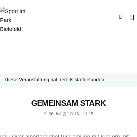
Diese Veranstaltung hat bereits stattgefunden.
GEMEINSAM STARK
26 Juli @ 10:15
-
11:15
Inklusives Sportangebot für Familien mit Kindern mit