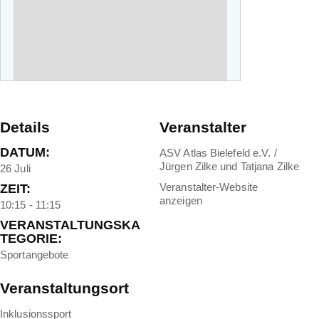
Details
Veranstalter
DATUM:
ASV Atlas Bielefeld e.V. /
Jürgen Zilke und Tatjana Zilke
26 Juli
Veranstalter-Website
ZEIT:
anzeigen
10:15 - 11:15
VERANSTALTUNGSKA
TEGORIE:
Sportangebote
Veranstaltungsort
Inklusionssport