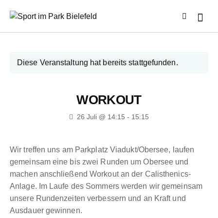
Diese Veranstaltung hat bereits stattgefunden.
WORKOUT
26 Juli @ 14:15
-
15:15
Wir treffen uns am Parkplatz Viadukt/Obersee, laufen
gemeinsam eine bis zwei Runden um Obersee und
machen anschließend Workout an der Calisthenics-
Anlage. Im Laufe des Sommers werden wir gemeinsam
unsere Rundenzeiten verbessern und an Kraft und
Ausdauer gewinnen.