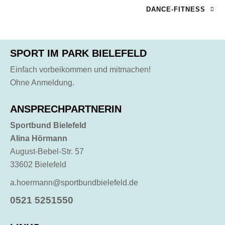
DANCE-FITNESS
SPORT IM PARK BIELEFELD
Einfach vorbeikommen und mitmachen!
Ohne Anmeldung.
ANSPRECHPARTNERIN
Sportbund Bielefeld
Alina Hörmann
August-Bebel-Str. 57
33602 Bielefeld
a.hoermann@sportbundbielefeld.de
0521 5251550