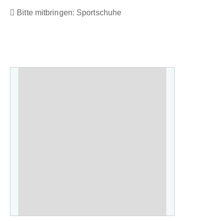
Bitte mitbringen: Sportschuhe