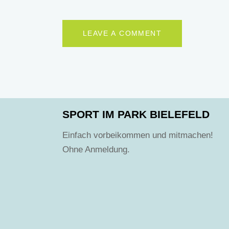
SPORT IM PARK BIELEFELD
Einfach vorbeikommen und mitmachen!
Ohne Anmeldung.