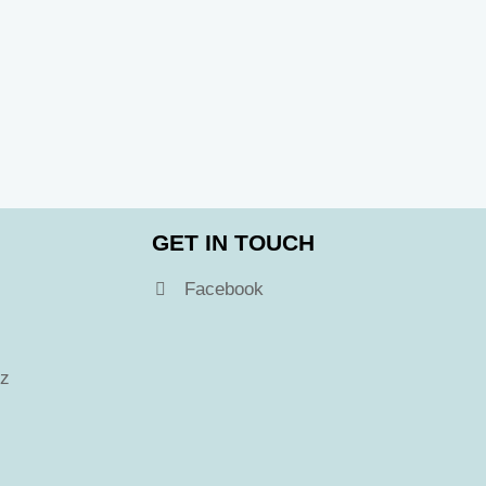
GET IN TOUCH
Facebook
tz