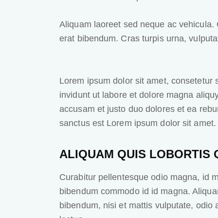
Aliquam laoreet sed neque ac vehicula. 
erat bibendum. Cras turpis urna, vulputat
Lorem ipsum dolor sit amet, consetetur 
invidunt ut labore et dolore magna aliqu
accusam et justo duo dolores et ea rebu
sanctus est Lorem ipsum dolor sit amet.
ALIQUAM QUIS LOBORTIS
Curabitur pellentesque odio magna, id 
bibendum commodo id id magna. Aliquam s
bibendum, nisi et mattis vulputate, odio 