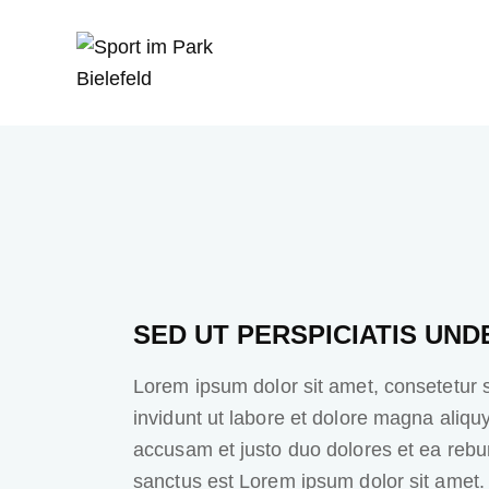
SED UT PERSPICIATIS UND
Lorem ipsum dolor sit amet, consetetur 
invidunt ut labore et dolore magna aliqu
accusam et justo duo dolores et ea rebu
sanctus est Lorem ipsum dolor sit amet.