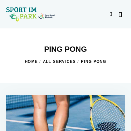
PING PONG
HOME
ALL SERVICES
PING PONG