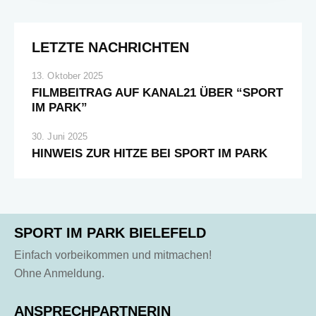
LETZTE NACHRICHTEN
13. Oktober 2025
FILMBEITRAG AUF KANAL21 ÜBER “SPORT
IM PARK”
30. Juni 2025
HINWEIS ZUR HITZE BEI SPORT IM PARK
SPORT IM PARK BIELEFELD
Einfach vorbeikommen und mitmachen!
Ohne Anmeldung.
ANSPRECHPARTNERIN