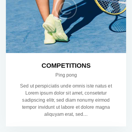
COMPETITIONS
Ping pong
Sed ut perspiciatis unde omnis iste natus et
Lorem ipsum dolor sit amet, consetetur
sadipscing elitr, sed diam nonumy eirmod
tempor invidunt ut labore et dolore magna
aliquyam erat, sed…