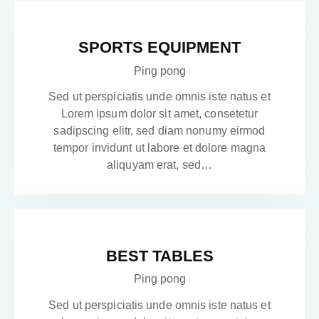
SPORTS EQUIPMENT
Ping pong
Sed ut perspiciatis unde omnis iste natus et
Lorem ipsum dolor sit amet, consetetur
sadipscing elitr, sed diam nonumy eirmod
tempor invidunt ut labore et dolore magna
aliquyam erat, sed…
BEST TABLES
Ping pong
Sed ut perspiciatis unde omnis iste natus et