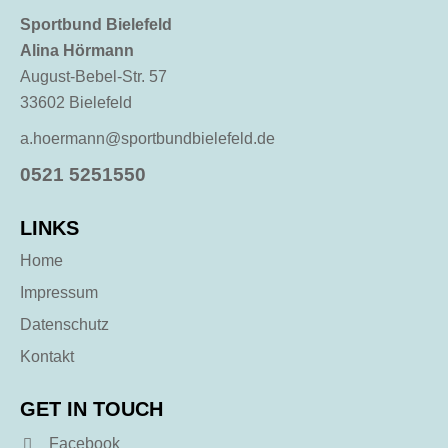
Sportbund Bielefeld
Alina Hörmann
August-Bebel-Str. 57
33602 Bielefeld
a.hoermann@sportbundbielefeld.de
0521 5251550
LINKS
Home
Impressum
Datenschutz
Kontakt
GET IN TOUCH
Facebook