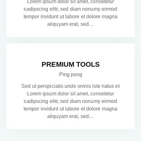
Lorem ipsum dolor sit amet, consetetur
sadipscing elitr, sed diam nonumy eirmod
tempor invidunt ut labore et dolore magna
aliquyam erat, sed…
PREMIUM TOOLS
Ping pong
Sed ut perspiciatis unde omnis iste natus et
Lorem ipsum dolor sit amet, consetetur
sadipscing elitr, sed diam nonumy eirmod
tempor invidunt ut labore et dolore magna
aliquyam erat, sed…