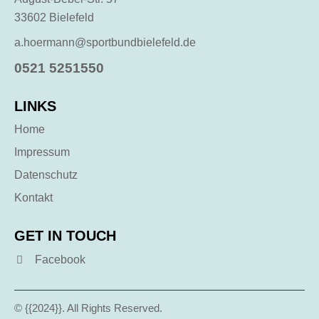
33602 Bielefeld
a.hoermann@sportbundbielefeld.de
0521 5251550
LINKS
Home
Impressum
Datenschutz
Kontakt
GET IN TOUCH
Facebook
© {{2024}}. All Rights Reserved.